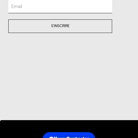
Email
S'INSCRIRE