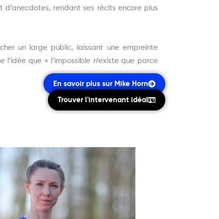
et d’anecdotes, rendant ses récits encore plus
cher un large public, laissant une empreinte
 l’idée que « l’impossible n’existe que parce
En savoir plus sur Mike Horn
Trouver l'intervenant idéal