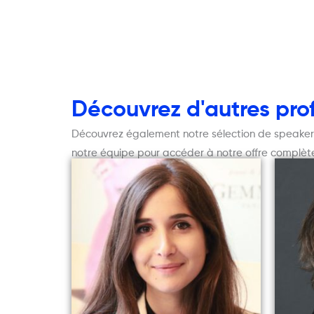
Découvrez d'autres profi
Découvrez également notre sélection de speakers, 
notre équipe pour accéder à notre offre complète