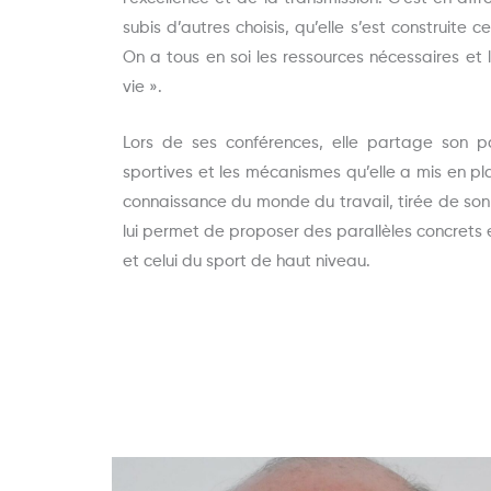
subis d’autres choisis, qu’elle s’est construite c
On a tous en soi les ressources nécessaires et
vie ».
Lors de ses conférences, elle partage son pa
sportives et les mécanismes qu’elle a mis en pla
connaissance du monde du travail, tirée de son
lui permet de proposer des parallèles concrets e
et celui du sport de haut niveau.