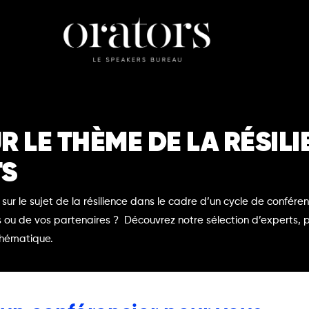
 LE THÈME DE LA RÉSILI
TS
sur le sujet de la résilience dans le cadre d’un cycle de confére
s ou de vos partenaires ? Découvrez notre sélection d’experts, pe
 thématique.