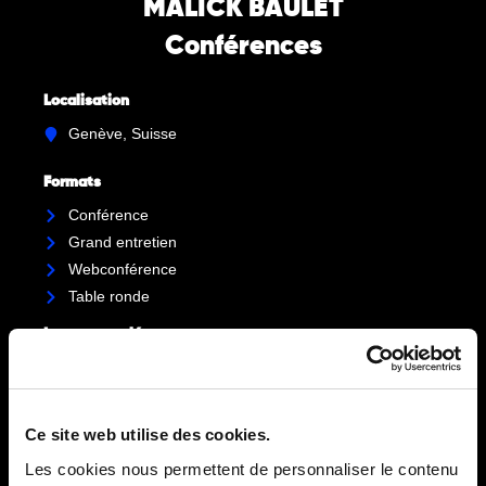
MALICK BAULET
Conférences
Localisation
Genève, Suisse
Formats
Conférence
Grand entretien
Webconférence
Table ronde
Langues parlées
Français
Anglais
Espagnol
Ce site web utilise des cookies.
Les cookies nous permettent de personnaliser le contenu