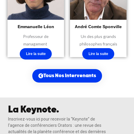
Emmanuelle Léon
André Comte Sponville
Professeur de
Un des plus grands
management
philosophes français
Lire la suite
Lire la suite
Tous Nos Intervenants
La Keynote.
Inscrivez-vous ici pour recevoir la “Keynote” de
l’agence de conférenciers Orators : une revue des
actualités de la planète conférence et des dernières