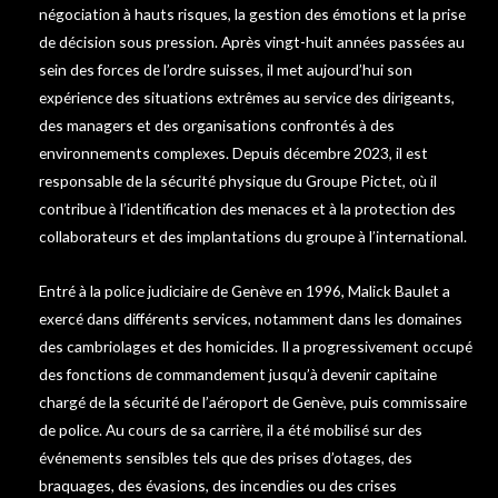
négociation à hauts risques, la gestion des émotions et la prise
de décision sous pression. Après vingt-huit années passées au
sein des forces de l’ordre suisses, il met aujourd’hui son
expérience des situations extrêmes au service des dirigeants,
des managers et des organisations confrontés à des
environnements complexes. Depuis décembre 2023, il est
responsable de la sécurité physique du Groupe Pictet, où il
contribue à l’identification des menaces et à la protection des
collaborateurs et des implantations du groupe à l’international.
Entré à la police judiciaire de Genève en 1996, Malick Baulet a
exercé dans différents services, notamment dans les domaines
des cambriolages et des homicides. Il a progressivement occupé
des fonctions de commandement jusqu’à devenir capitaine
chargé de la sécurité de l’aéroport de Genève, puis commissaire
de police. Au cours de sa carrière, il a été mobilisé sur des
événements sensibles tels que des prises d’otages, des
braquages, des évasions, des incendies ou des crises