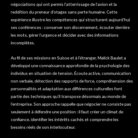
négociations qui ont permis l’atterrissage de l’avion et la
reddition du preneur d’otages sans perte humaine. Cette
expérience illustre les compétences qui structurent aujourd’hui
ses conférences : conserver son discernement, écouter derrière
les mots, gérer l’urgence et décider avec des informations
incomplètes.
Au fil de ses missions en Suisse et à l’étranger, Malick Baulet a
développé une connaissance approfondie de la psychologie des
individus en situation de tension. Écoute active, communication
non verbale, détection des rapports de force, compréhension des
personnalités et adaptation aux différences culturelles font
partie des techniques qu’il transpose désormais au monde de
l’entreprise. Son approche rappelle que négocier ne consiste pas
seulement à défendre une position : il faut créer un climat de
confiance, identifier les intérêts cachés et comprendre les
besoins réels de son interlocuteur.