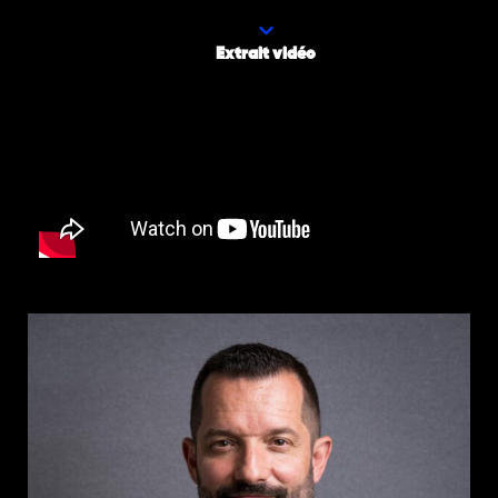
Extrait vidéo