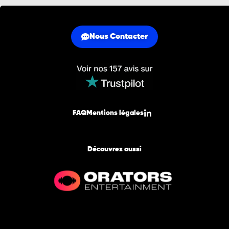
Nous Contacter
FAQ
Mentions légales
Découvrez aussi