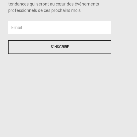
tendances qui seront au cœur des événements
professionnels de ces prochains mois.
Email
S'INSCRIRE