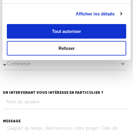
Afficher les détails
VOTRE ENTREPRISE
Tout autoriser
Refuser
TYPE DE DEMANDE
UN INTERVENANT VOUS INTÉRESSE EN PARTICULIER ?
MESSAGE