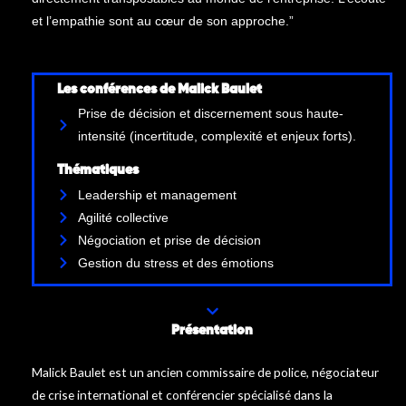
et l’empathie sont au cœur de son approche.”
Les conférences de Malick Baulet
Prise de décision et discernement sous haute-
intensité (incertitude, complexité et enjeux forts).
Thématiques
Leadership et management
Agilité collective
Négociation et prise de décision
Gestion du stress et des émotions
Présentation
Malick Baulet est un ancien commissaire de police, négociateur
de crise international et conférencier spécialisé dans la