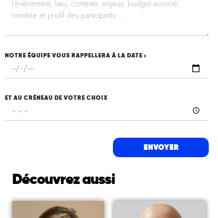
NOTRE ÉQUIPE VOUS RAPPELLERA À LA DATE :
ET AU CRÉNEAU DE VOTRE CHOIX
ENVOYER
Découvrez aussi