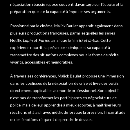
négociation réussie repose souvent davantage sur l’écoute et la
préparation que sur la capacité à imposer ses arguments.
Passionné par le cinéma, Malick Baulet apparaît également dans
plusieurs productions françaises, parmi lesquelles les séries
Netflix
Lupin
et
Furies
, ainsi que le film
Ici et là-bas
. Cette
expérience nourrit sa présence scénique et sa capacité à
transmettre des situations complexes sous la forme de récits
vivants, accessibles et mémorables.
À travers ses conférences, Malick Baulet propose une immersion
dans les coulisses de la négociation de crise et livre des outils
directement applicables au monde professionnel. Son objectif
n’est pas de transformer les participants en négociateurs de
police, mais de leur apprendre à mieux écouter, à maîtriser leurs
réactions et à agir avec méthode lorsque la pression, l’incertitude
ou les émotions risquent de prendre le dessus.