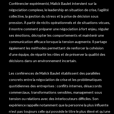
Conférencier expérimenté, Malick Baulet intervient sur la
négociation complexe, le leadership en situation de crise, l’agilité
collective, la gestion du stress et la prise de décision sous
pression. À partir de récits opérationnels et de situations vécues,
il montre comment préparer une négociation à fort enjeu, réguler
ses émotions, décrypter les comportements et maintenir une
communication efficace lorsque la tension augmente. Il partage
également les méthodes permettant de renforcer la cohésion
d’une équipe, de répartir les rôles et de préserver la qualité des
décisions dans un environnement incertain.
Les conférences de Malick Baulet établissent des parallèles
concrets entre la négociation de crise et les problématiques
quotidiennes des entreprises : conflits internes, désaccords
commerciaux, transformations sensibles, management sous
tension ou relations avec des interlocuteurs difficiles. Son
expérience rappelle notamment que la personne la plus influente
n’est pas toujours celle qui possède le titre le plus élevé et qu’une