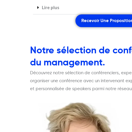
Lire plus
Recevoir Une Propositio
Notre sélection de conf
du management.
Découvrez notre sélection de conférenciers, expe
organiser une conférence avec un intervenant ex
et personnalisée de speakers parmi notre réseau