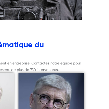
thématique du
ent en entreprise. Contactez notre équipe pour
réseau de plus de 750 intervenants.