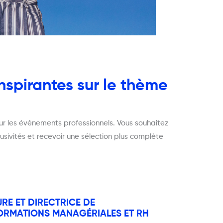
nspirantes sur le thème
ur les événements professionnels. Vous souhaitez
ivités et recevoir une sélection plus complète
RE ET DIRECTRICE DE
FORMATIONS MANAGÉRIALES ET RH