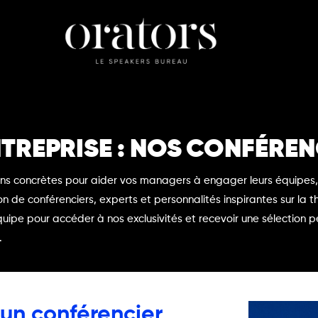
TREPRISE : NOS CONFÉREN
ns concrètes pour aider vos managers à engager leurs équipes, 
ion de conférenciers, experts et personnalités inspirantes sur la
pe pour accéder à nos exclusivités et recevoir une sélection p
.
 un conférencier