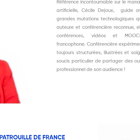
Référence incontournable sur le mana
artificielle, Cécile Dejoux, guide 
grandes mutations technologiques qu
auteure et conférencière reconnue, el
conférences, vidéos et MOO
francophone.
Conférencière expérimen
toujours structurées, illustrées et s
soucis particulier de partager des ou
professionnel de son audience !
 PATROUILLE DE FRANCE