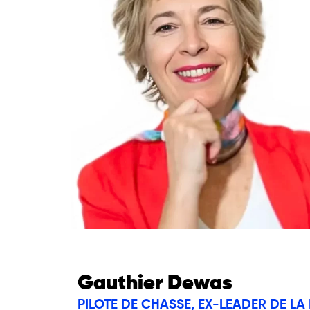
Gauthier Dewas
PILOTE DE CHASSE, EX-LEADER DE LA