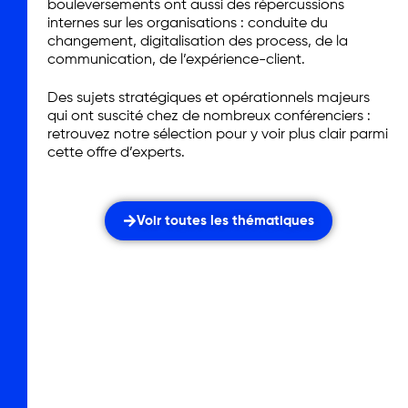
bouleversements ont aussi des répercussions
internes sur les organisations : conduite du
changement, digitalisation des process, de la
communication, de l’expérience-client.
Des sujets stratégiques et opérationnels majeurs
qui ont suscité chez de nombreux conférenciers :
retrouvez notre sélection pour y voir plus clair parmi
cette offre d’experts.
Voir toutes les thématiques