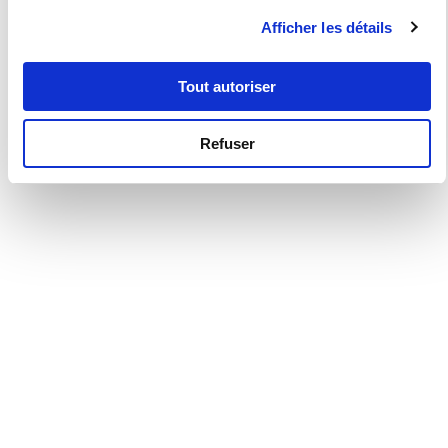
Afficher les détails
Tout autoriser
Refuser