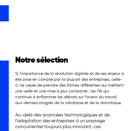
Notre sélection
Si l’importance de la révolution digitale et de ses enjeux a
été prise en compte par la plupart des entreprises, celle-
ci ne cesse de prendre des formes différentes qui méritent
une veille et une mise à jour constante : de l’IA qui
continue à enflammer les débats sur l’avenir du travail
aux derniers progrès de la robotique et de la domotique.
Au-delà des avancées technologiques et de
l’adaptation des entreprises à un paysage
concurrentiel toujours plus innovant, ces