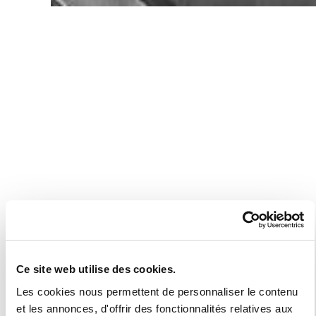
Ce site web utilise des cookies.
Les cookies nous permettent de personnaliser le contenu
et les annonces, d'offrir des fonctionnalités relatives aux