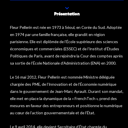
Présentation
Fleur Pellerin est née en 1973 à Séoul, en Corée du Sud. Adoptée
en 1974 par une famille française, elle grandit en région
parisienne. Elle est diplômée de l’École supérieure des sciences
économiques et commerciales (ESSEC) et de l’Institut d’Études
Politiques de Paris, avant de rejoindre la Cour des comptes après
sa sortie de l’École Nationale d’Administration (ENA) en 2000.
Le 16 mai 2012, Fleur Pellerin est nommée Ministre déléguée
chargée des PME, de l’Innovation et de l’Économie numérique
dans le gouvernement de Jean-Marc Ayrault. Durant son mandat,
elle met en place la dynamique de la « FrenchTech », prend des
mesures en faveur des entrepreneurs et positionne le numérique
au cœur de l’action gouvernementale et de l’État.
Le 9 avril 2014, elle devient Secrétaire d’État chargée du