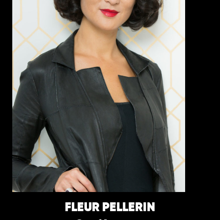
FLEUR PELLERIN