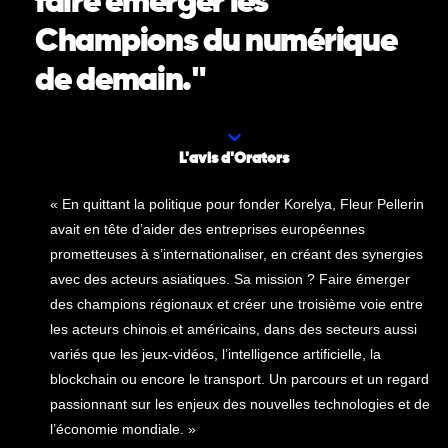
faire émerger les
Champions du numérique
de demain."
L'avis d'Orators
« En quittant la politique pour fonder Korelya, Fleur Pellerin
avait en tête d’aider des entreprises européennes
prometteuses à s’internationaliser, en créant des synergies
avec des acteurs asiatiques. Sa mission ? Faire émerger
des champions régionaux et créer une troisième voie entre
les acteurs chinois et américains, dans des secteurs aussi
variés que les jeux-vidéos, l’intelligence artificielle, la
blockchain ou encore le transport. Un parcours et un regard
passionnant sur les enjeux des nouvelles technologies et de
l’économie mondiale. »