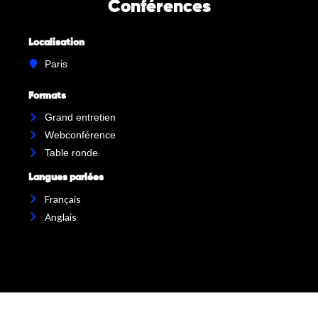
Conférences
Localisation
Paris
Formats
Grand entretien
Webconférence
Table ronde
Langues parlées
Français
Anglais