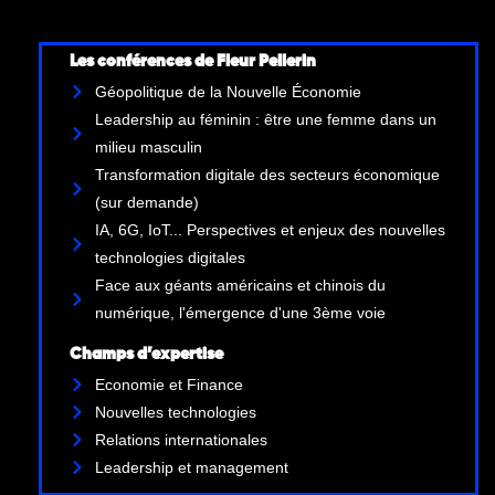
Les conférences de Fleur Pellerin
Géopolitique de la Nouvelle Économie
Leadership au féminin : être une femme dans un
milieu masculin
Transformation digitale des secteurs économique
(sur demande)
IA, 6G, IoT... Perspectives et enjeux des nouvelles
technologies digitales
Face aux géants américains et chinois du
numérique, l'émergence d'une 3ème voie
Champs d’expertise
Economie et Finance
Nouvelles technologies
Relations internationales
Leadership et management