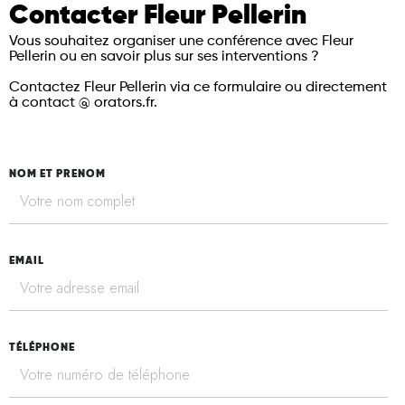
Contacter Fleur Pellerin
Vous souhaitez organiser une conférence avec Fleur
Pellerin
ou en savoir plus sur ses interventions ?
Contactez Fleur Pellerin via ce formulaire
ou directement
à contact @ orators.fr.
NOM ET PRENOM
EMAIL
TÉLÉPHONE