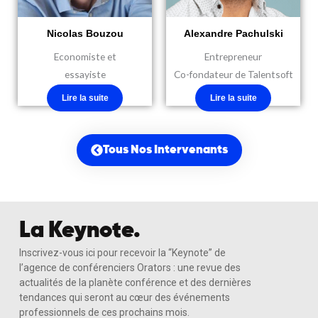
Nicolas Bouzou
Alexandre Pachulski
Economiste et
Entrepreneur
essayiste
Co-fondateur de Talentsoft
Lire la suite
Lire la suite
Tous Nos Intervenants
La Keynote.
Inscrivez-vous ici pour recevoir la “Keynote” de
l’agence de conférenciers Orators : une revue des
actualités de la planète conférence et des dernières
tendances qui seront au cœur des événements
professionnels de ces prochains mois.