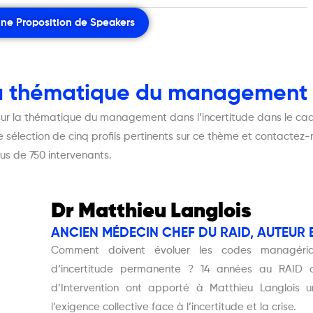
Une Proposition de Speakers
la thématique du management d
 sur la thématique du management dans l’incertitude dans le ca
sélection de cinq profils pertinents sur ce thème et contactez-
us de 750 intervenants.
Dr Matthieu Langlois
ANCIEN MÉDECIN CHEF DU RAID, AUTEUR
Comment doivent évoluer les codes managéria
d’incertitude permanente ? 14 années au RAID
d’Intervention ont apporté à Matthieu Langlois
l’exigence collective face à l’incertitude et la crise.