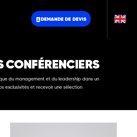
DEMANDE DE DEVIS
OS CONFÉRENCIERS
matique du management et du leadership dans un
exclusivités et recevoir une sélection