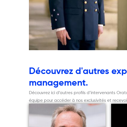
Découvrez d'autres expe
management.
Découvrez ici d’autres profils d’intervenants Or
équipe pour accéder à nos exclusivités et recevoi