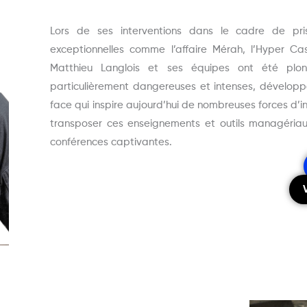
Lors de ses interventions dans le cadre de pri
exceptionnelles comme l’affaire Mérah, l’Hyper C
Matthieu Langlois et ses équipes ont été plo
particulièrement dangereuses et intenses, développ
face qui inspire aujourd’hui de nombreuses forces d’i
transposer ces enseignements et outils managériau
conférences captivantes.