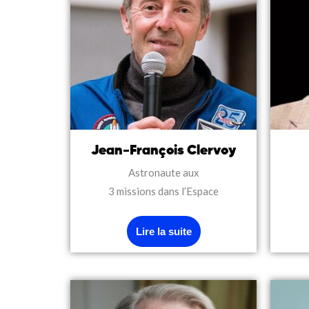
Jean-François Clervoy
Astronaute aux
3 missions dans l’Espace
Lire la suite