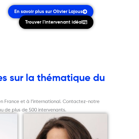
En savoir plus sur Olivier Lajous
Trouver l'intervenant idéal
es sur la thématique du
n France et à l’international. Contactez-notre
au de plus de 500 intervenants.