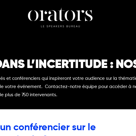
ANS L’INCERTITUDE : N
tés et conférenciers qui inspireront votre audience sur la thé
de votre événement. Contactez-notre équipe pour accéder à nos 
e plus de 750 intervenants.
un conférencier sur le