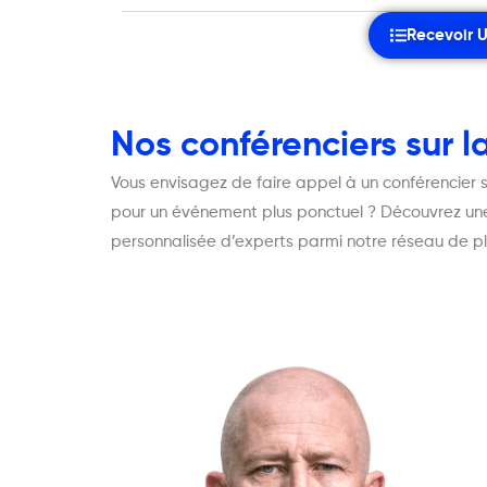
Recevoir 
Nos conférenciers sur 
Vous envisagez de faire appel à un conférencier
pour un événement plus ponctuel ? Découvrez une 
personnalisée d’experts parmi notre réseau de pl