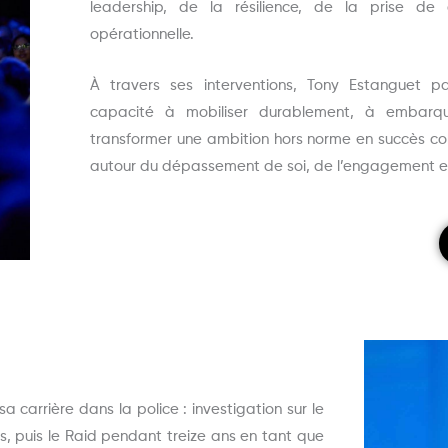
leadership, de la résilience, de la prise de 
opérationnelle.
À travers ses interventions, Tony Estanguet 
capacité à mobiliser durablement, à embarqu
transformer une ambition hors norme en succès colle
autour du dépassement de soi, de l’engagement e
a carrière dans la police : investigation sur le
, puis le Raid pendant treize ans en tant que