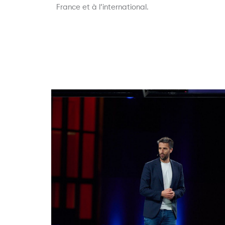
France et à l’international.