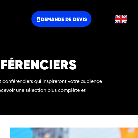
DEMANDE DE DEVIS
NFÉRENCIERS
t conférenciers qui inspireront votre audience
cevoir une sélection plus complète et