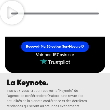
Recevoir Ma Sélection Sur-Mesure
La Keynote.
Inscrivez-vous ici pour recevoir la “Keynote” de
l’agence de conférenciers Orators : une revue des
actualités de la planète conférence et des dernières
tendances qui seront au cœur des événements