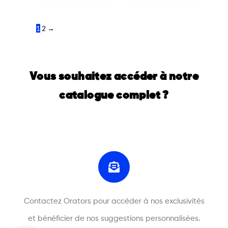
1
2
→
Vous souhaitez accéder à notre
catalogue complet ?
Contactez Orators pour accéder à nos exclusivités
et bénéficier de nos suggestions personnalisées.