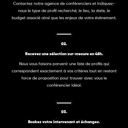
Contactez notre agence de conférenciers et indiquez-
nous le type de profil recherché, le lieu, la date, le
budget associé ainsi que les enjeux de votre évènement.
02.
Recevez une sélection sur-mesure en 48h.
Nous vous faisons parvenir une liste de profils qui
correspondent exactement à vos critères tout en restant
force de proposition pour trouver avec vous le
conférencier idéal.
03.
Bookez votre intervenant et échangez.