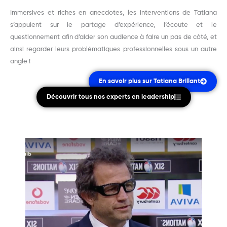
Immersives et riches en anecdotes, les interventions de Tatiana
s’appuient sur le partage d’expérience, l’écoute et le
questionnement afin d’aider son audience à faire un pas de côté, et
ainsi regarder leurs problématiques professionnelles sous un autre
angle !
En savoir plus sur Tatiana Brillant
Découvrir tous nos experts en leadership