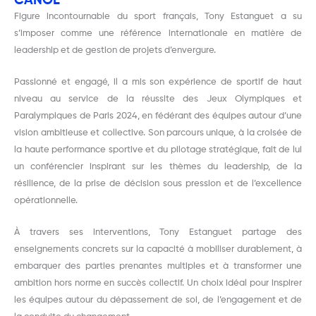
CANOË
Figure incontournable du sport français, Tony Estanguet a su
s’imposer comme une référence internationale en matière de
leadership et de gestion de projets d’envergure.
Passionné et engagé, il a mis son expérience de sportif de haut
niveau au service de la réussite des Jeux Olympiques et
Paralympiques de Paris 2024, en fédérant des équipes autour d’une
vision ambitieuse et collective. Son parcours unique, à la croisée de
la haute performance sportive et du pilotage stratégique, fait de lui
un conférencier inspirant sur les thèmes du leadership, de la
résilience, de la prise de décision sous pression et de l’excellence
opérationnelle.
À travers ses interventions, Tony Estanguet partage des
enseignements concrets sur la capacité à mobiliser durablement, à
embarquer des parties prenantes multiples et à transformer une
ambition hors norme en succès collectif. Un choix idéal pour inspirer
les équipes autour du dépassement de soi, de l’engagement et de