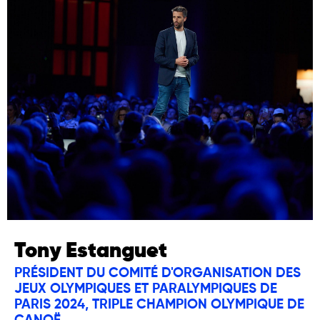
Tony Estanguet
PRÉSIDENT DU COMITÉ D'ORGANISATION DES
JEUX OLYMPIQUES ET PARALYMPIQUES DE
PARIS 2024, TRIPLE CHAMPION OLYMPIQUE DE