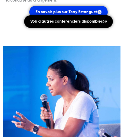
la conduite du changement.
En savoir plus sur Tony Estanguet
Voir d'autres conférenciers disponibles