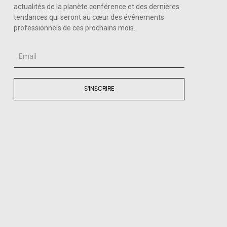
actualités de la planète conférence et des dernières
tendances qui seront au cœur des événements
professionnels de ces prochains mois.
Email
S'INSCRIRE