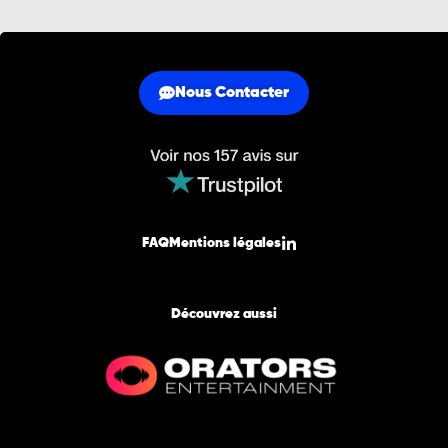
Nous Contacter
FAQ
Mentions légales
Découvrez aussi