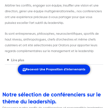
Arbitrer les conflits, engager son équipe, insuffler une vision et une
direction, gérer une équipe multigénérationnelle… nos conférenciers
ont une expérience précieuse à vous partager pour que vous
puissiez exceller l’art subtil du leadership.
Ils sont entrepreneurs, philosophes, neuroscientifiques, sportifs de
haut niveau, anthropologues, chefs d’orchestres et même chefs
cuisiniers et ont été sélectionnés par Orators pour apporter leurs
regards complémentaires sur le management et le leadership
Lire plus
Recevoir Une Proposition d'Intervenants
Notre sélection de conférenciers sur le
thème du leadership.