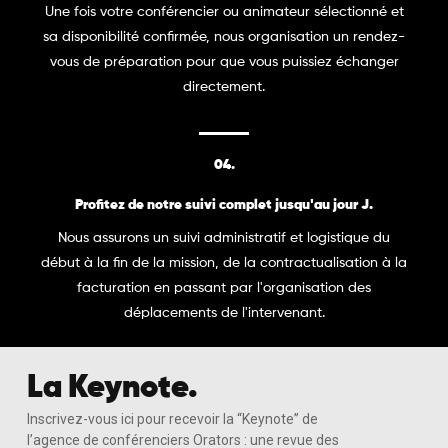
Une fois votre conférencier ou animateur sélectionné et
sa disponibilité confirmée, nous organisation un rendez-
vous de préparation pour que vous puissiez échanger
directement.
04.
Profitez de notre suivi complet jusqu'au jour J.
Nous assurons un suivi administratif et logistique du
début à la fin de la mission, de la contractualisation à la
facturation en passant par l'organisation des
déplacements de l'intervenant.
La Keynote.
Inscrivez-vous ici pour recevoir la “Keynote” de
l’agence de conférenciers Orators : une revue des