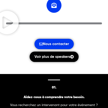
Nous contacter
Voir plus de speakers
01.
Aidez-nous à comprendre votre besoin.
Vous recherchez un intervenant pour votre événement ?