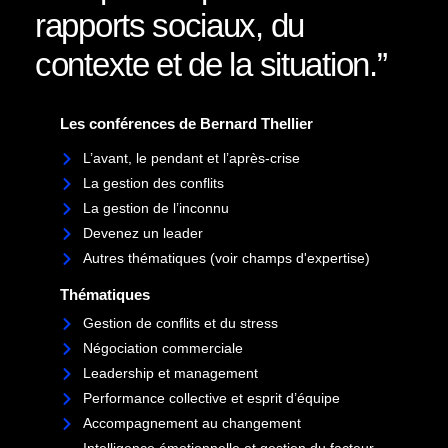
rapports sociaux, du
contexte et de la situation.”
Les conférences de Bernard Thellier
L’avant, le pendant et l’après-crise
La gestion des conflits
La gestion de l’inconnu
Devenez un leader
Autres thématiques (voir champs d'expertise)
Thématiques
Gestion de conflits et du stress
Négociation commerciale
Leadership et management
Performance collective et esprit d’équipe
Accompagnement au changement