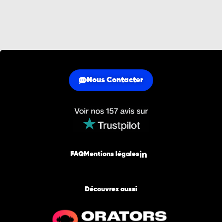
Nous Contacter
FAQ
Mentions légales
Découvrez aussi