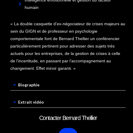
Intelligence émotionnelle et gestion du facteur
humain
« La double casquette d’ex-négociateur de crises majeurs au
sein du GIGN et de professeur en psychologie
comportementale font de Bernard Thellier un conférencier
particulièrement pertinent pour adresser des sujets très
actuels pour les entreprises, de la gestion de crises à celle
de l’incertitude, en passant par l’accompagnement au
changement. Effet miroir garanti. »
Biographie
Extrait vidéo
Contacter Bernard Thellier