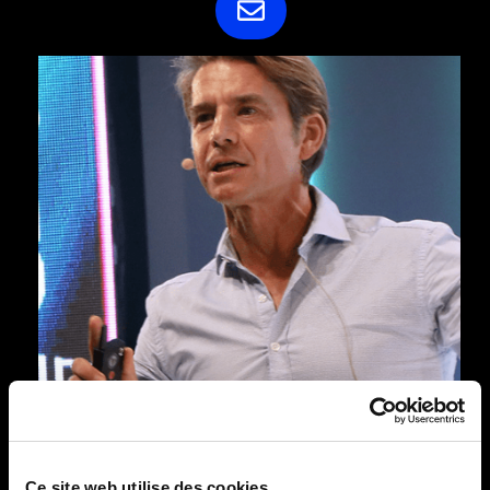
Ce site web utilise des cookies.