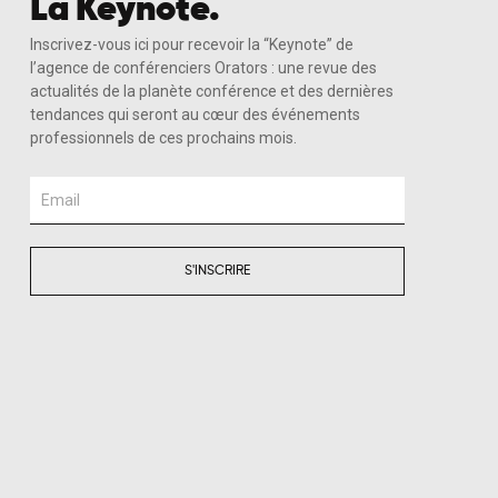
La Keynote.
Inscrivez-vous ici pour recevoir la “Keynote” de
l’agence de conférenciers Orators : une revue des
actualités de la planète conférence et des dernières
tendances qui seront au cœur des événements
professionnels de ces prochains mois.
Email
S'INSCRIRE