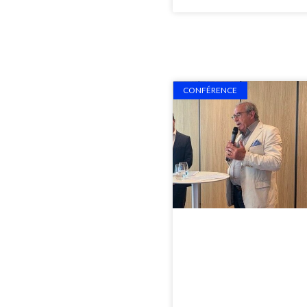
CONFÉRENCE