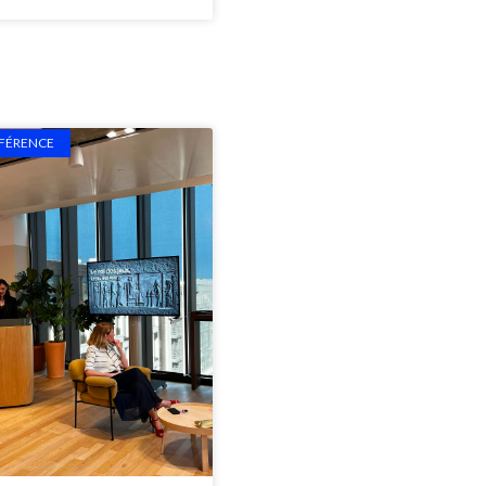
FÉRENCE