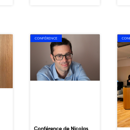
CONFÉRENCE
CON
Conférence de Nicolas