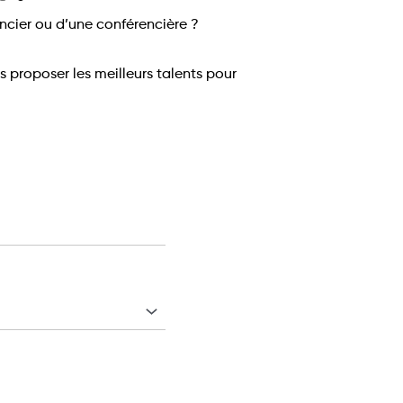
ncier ou d’une conférencière ?
s proposer les meilleurs talents pour