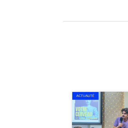
ACTUALITÉ