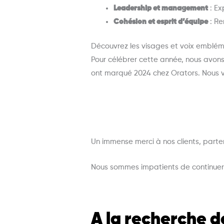
Leadership et management
: Ex
Cohésion et esprit d’équipe
: Re
Découvrez les visages et voix emblém
Pour célébrer cette année, nous avons
ont marqué 2024 chez Orators. Nous vou
Un immense merci à nos clients, parte
Nous sommes impatients de continuer 
A la recherche d