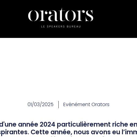
01/03/2025
Evénément Orators
 d'une année 2024 particulièrement riche en
spirantes. Cette année, nous avons eu l’im