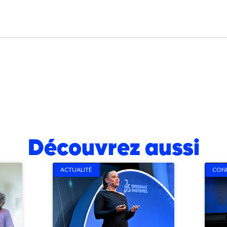
Découvrez aussi
ACTUALITÉ
CON