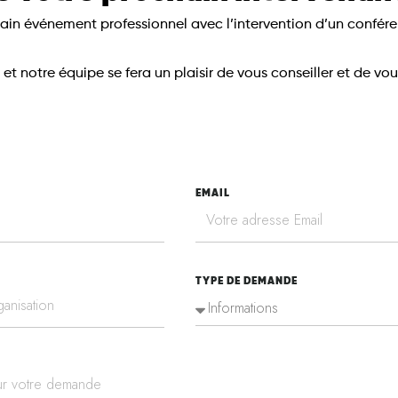
in événement professionnel avec l’intervention d’un confére
et notre équipe se fera un plaisir de vous conseiller et de vou
EMAIL
TYPE DE DEMANDE