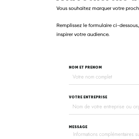
Vous souhaitez marquer votre procha
Remplissez le formulaire ci-dessous, 
inspirer votre audience.
NOM ET PRENOM
VOTRE ENTREPRISE
MESSAGE