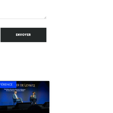
ENVOYER
FÉRENCE