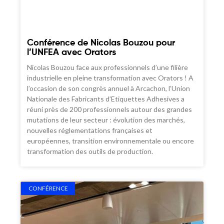
Conférence de Nicolas Bouzou pour
l’UNFEA avec Orators
Nicolas Bouzou face aux professionnels d’une filière
industrielle en pleine transformation avec Orators ! A
l’occasion de son congrès annuel à Arcachon, l’Union
Nationale des Fabricants d’Etiquettes Adhesives a
réuni près de 200 professionnels autour des grandes
mutations de leur secteur : évolution des marchés,
nouvelles réglementations françaises et
européennes, transition environnementale ou encore
transformation des outils de production.
CONFÉRENCE