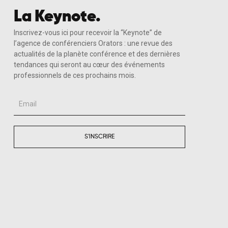
La Keynote.
Inscrivez-vous ici pour recevoir la “Keynote” de
l’agence de conférenciers Orators : une revue des
actualités de la planète conférence et des dernières
tendances qui seront au cœur des événements
professionnels de ces prochains mois.
Email
S'INSCRIRE