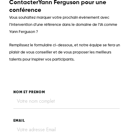
ContacterYann Ferguson pour une
conférence
Vous souhaitez marquer votre prochain événement avec
l’intervention d’une référence dans le domaine de l’IA comme
Yann Ferguson ?
Remplissez le formulaire ci-dessous, et notre équipe se fera un
plaisir de vous conseiller et de vous proposer les meilleurs
talents pour inspirer vos participants.
NOM ET PRENOM
EMAIL