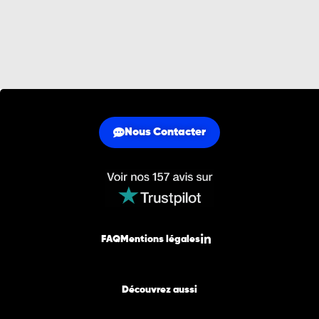
Nous Contacter
FAQ
Mentions légales
Découvrez aussi