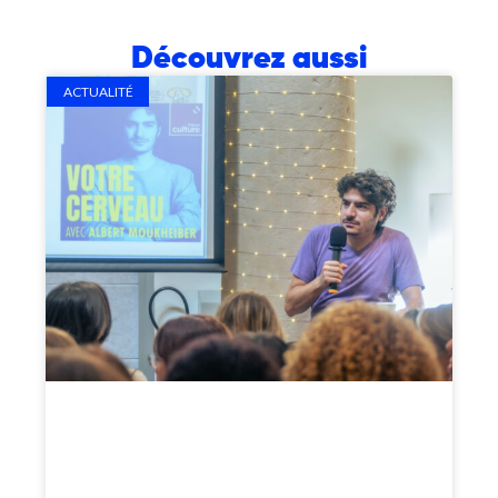
Découvrez aussi
ACTUALITÉ