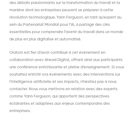
des débats passionnants sur la transformation du travail et la
manière dont les entreprises peuvent se préparer à cette
révolution technologique. Yann Ferguson, en tant qu’expert au
sein du Partenariat Mondial pour l’IA, a partagé des clés
essentielles pour comprendre l’avenir du travail dans un monde
de plus en plus digitalisé et automatisé.
Orators est fier d’avoir contribué à cet événement en
collaboration avec Ahead Digital, offrant ainsi aux participants
une conférence enrichissante et pleine d’enseignement. Si vous
souhaitez enrichir vos événements avec des interventions sur
l’intelligence artificielle et ses impacts, n’hésitez pas à nous
contacter. Nous vous mettrons en relation avec des experts
comme Yann Ferguson, qui apportent des perspectives
éclairantes et adaptées aux enjeux contemporains des
entreprises.