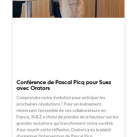
Conférence de Pascal Picq pour Suez
avec Orators
Comprendre notre évolution pour anticiper les
prochaines révolutions ! Pour un événement
réunissant l’ensemble de ses collaborateurs en
France, SUEZ a choisi de prendre de la hauteur sur les
grandes mutations qui transforment notre société.
Pour nourrir cette réflexion, Orators a eu le plaisir
d’organiser l’intervention de Pascal Picq,