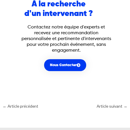
À la recherche
d'un intervenant ?
Contactez notre équipe d'experts et
recevez une recommandation
personnalisée et pertinente d'intervenants
pour votre prochain événement, sans
engagement.
Nous Contacter
←
Article précédent
Article suivant
→