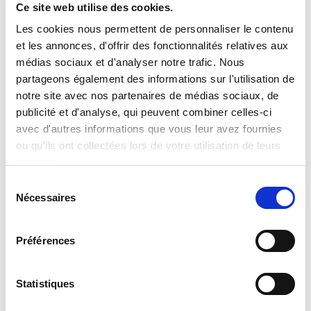
Ce site web utilise des cookies.
Les cookies nous permettent de personnaliser le contenu
CONFÉRENCE
et les annonces, d'offrir des fonctionnalités relatives aux
médias sociaux et d'analyser notre trafic. Nous
partageons également des informations sur l'utilisation de
notre site avec nos partenaires de médias sociaux, de
publicité et d'analyse, qui peuvent combiner celles-ci
avec d'autres informations que vous leur avez fournies
ou qu'ils ont collectées lors de votre utilisation de leurs
services.
Sélection
Nécessaires
du
consentement
Préférences
Statistiques