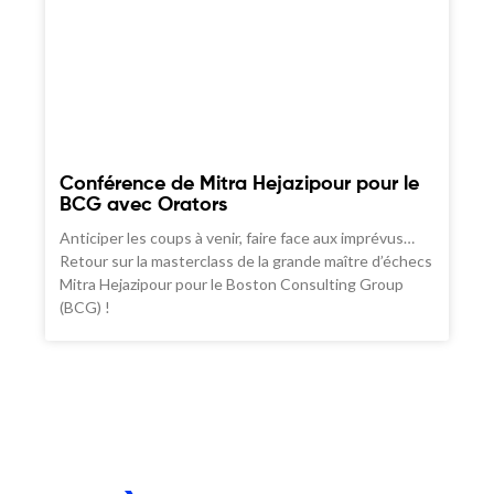
Conférence de Mitra Hejazipour pour le
BCG avec Orators
Anticiper les coups à venir, faire face aux imprévus…
Retour sur la masterclass de la grande maître d’échecs
Mitra Hejazipour pour le Boston Consulting Group
(BCG) !