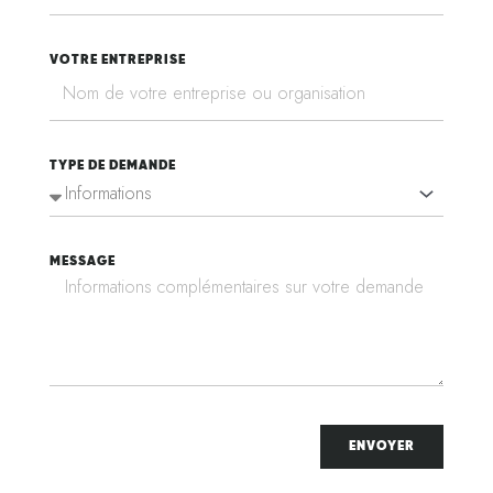
VOTRE ENTREPRISE
TYPE DE DEMANDE
MESSAGE
ENVOYER