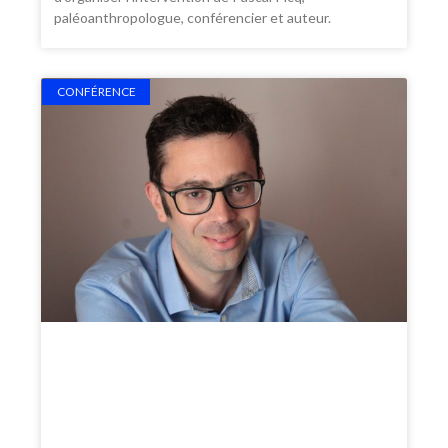
paléoanthropologue, conférencier et auteur.
CONFÉRENCE