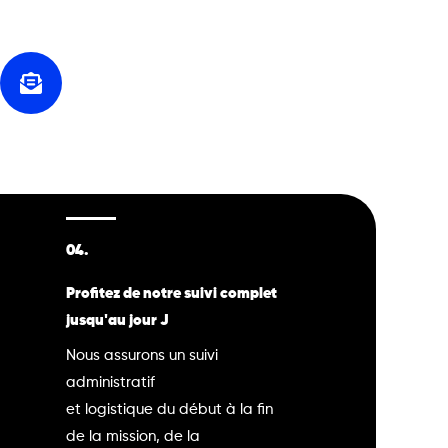
04.
Profitez de notre suivi complet
jusqu'au jour J
Nous assurons un suivi
administratif
et logistique du début à la fin
de la mission, de la