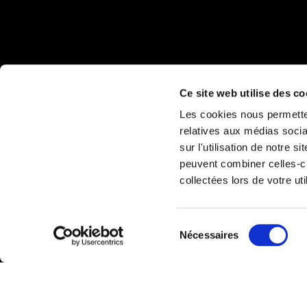
Ce site web utilise des co
Les cookies nous permetten
relatives aux médias socia
sur l'utilisation de notre 
peuvent combiner celles-ci
collectées lors de votre uti
Sélection
Nécessaires
du
consentement