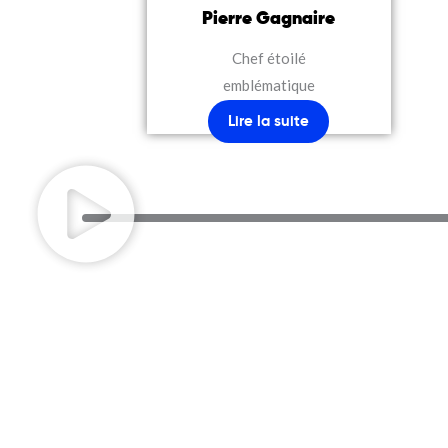
Pierre Gagnaire
Chef étoilé
emblématique
Lire la suite