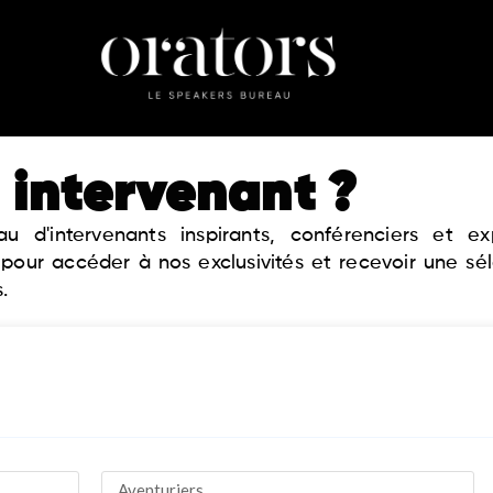
 intervenant ?
 d'intervenants inspirants, conférenciers et 
 pour accéder à nos exclusivités et recevoir une sé
.