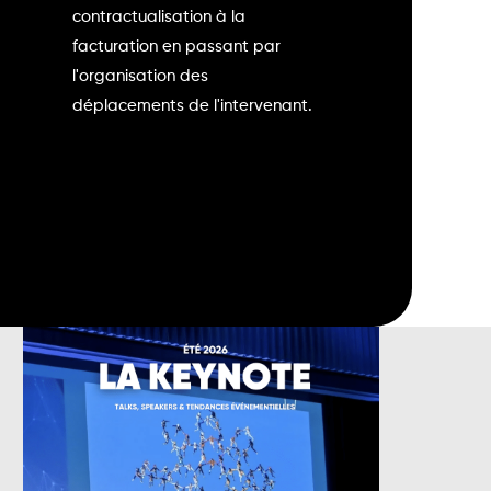
contractualisation à la
facturation en passant par
l'organisation des
déplacements de l'intervenant.