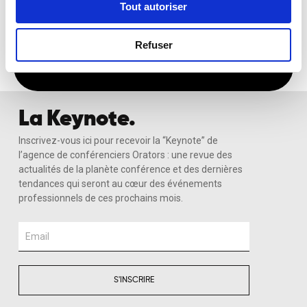
Tout autoriser
Recevoir Ma Sélection Sur-Mesure
Refuser
La Keynote.
Inscrivez-vous ici pour recevoir la “Keynote” de
l’agence de conférenciers Orators : une revue des
actualités de la planète conférence et des dernières
tendances qui seront au cœur des événements
professionnels de ces prochains mois.
Email
S'INSCRIRE