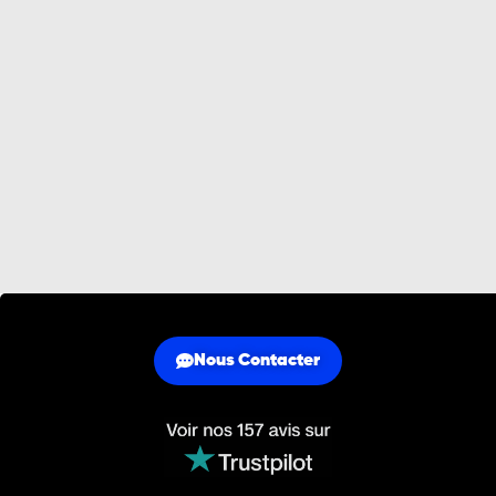
Nous Contacter