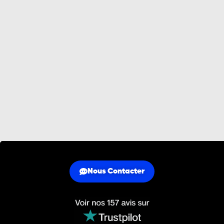
Nous Contacter