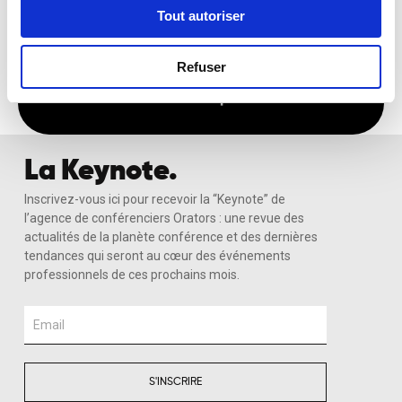
Tout autoriser
Recevoir Ma Sélection Sur-Mesure
Refuser
La Keynote.
Inscrivez-vous ici pour recevoir la “Keynote” de
l’agence de conférenciers Orators : une revue des
actualités de la planète conférence et des dernières
tendances qui seront au cœur des événements
professionnels de ces prochains mois.
Email
S'INSCRIRE