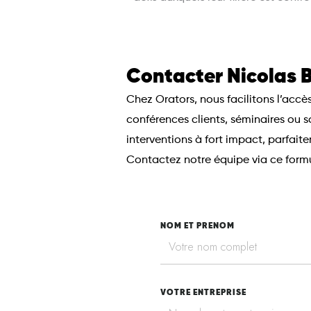
Contacter Nicolas 
Chez
Orators
, nous facilitons l’ac
conférences clients, séminaires ou
interventions à fort impact, parfai
Contactez notre équipe via ce formul
NOM ET PRENOM
VOTRE ENTREPRISE