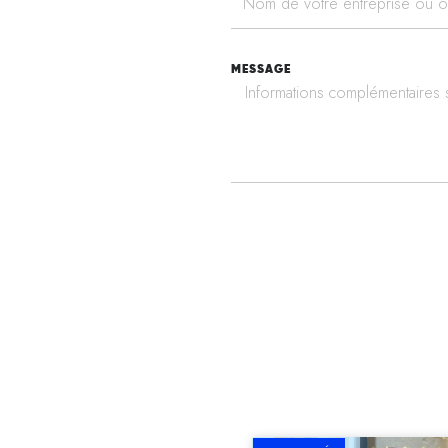
MESSAGE