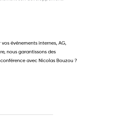
r vos événements internes, AG,
re, nous garantissons des
ne conférence avec Nicolas Bouzou ?