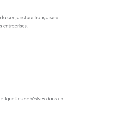
de la conjoncture française et
 entreprises.
s étiquettes adhésives dans un