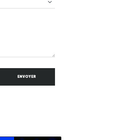
ENVOYER