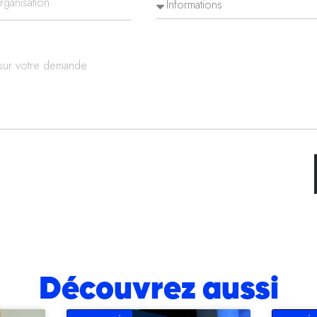
Découvrez aussi