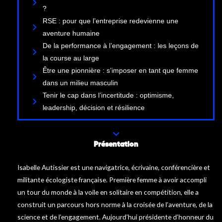
?
RSE : pour que l’entreprise redevienne une
aventure humaine
De la performance à l’engagement : les leçons de
la course au large
Être une pionnière : s’imposer en tant que femme
dans un milieu masculin
Tenir le cap dans l’incertitude : optimisme,
leadership, décision et résilience
Présentation
Isabelle Autissier est une navigatrice, écrivaine, conférencière et
militante écologiste française. Première femme à avoir accompli
un tour du monde à la voile en solitaire en compétition, elle a
construit un parcours hors norme à la croisée de l’aventure, de la
science et de l’engagement. Aujourd’hui présidente d’honneur du