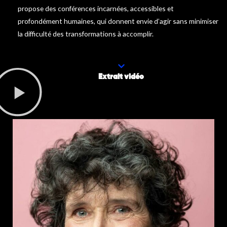
propose des conférences incarnées, accessibles et
profondément humaines, qui donnent envie d’agir sans minimiser
la difficulté des transformations à accomplir.
Extrait vidéo