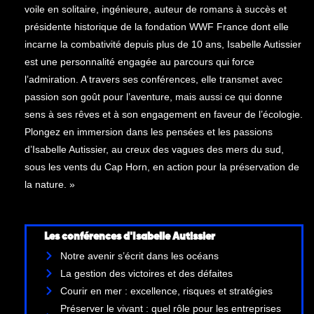
voile en solitaire, ingénieure, auteur de romans à succès et
présidente historique de la fondation WWF France dont elle
incarne la combativité depuis plus de 10 ans, Isabelle Autissier
est une personnalité engagée au parcours qui force
l’admiration. A travers ses conférences, elle transmet avec
passion son goût pour l’aventure, mais aussi ce qui donne
sens à ses rêves et à son engagement en faveur de l’écologie.
Plongez en immersion dans les pensées et les passions
d’Isabelle Autissier, au creux des vagues des mers du sud,
sous les vents du Cap Horn, en action pour la préservation de
la nature. »
Les conférences d'Isabelle Autissier
Notre avenir s’écrit dans les océans
La gestion des victoires et des défaites
Courir en mer : excellence, risques et stratégies
Préserver le vivant : quel rôle pour les entreprises