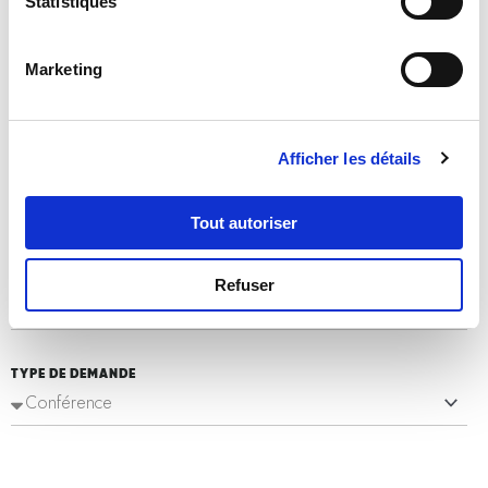
Statistiques
EMAIL
Marketing
Afficher les détails
TÉLÉPHONE
Tout autoriser
VOTRE ENTREPRISE
Refuser
TYPE DE DEMANDE