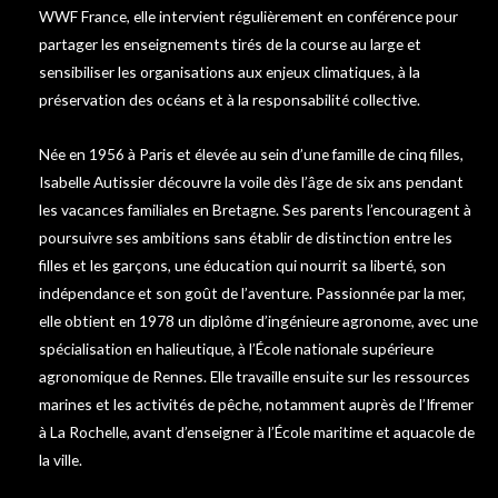
WWF France, elle intervient régulièrement en conférence pour
partager les enseignements tirés de la course au large et
sensibiliser les organisations aux enjeux climatiques, à la
préservation des océans et à la responsabilité collective.
Née en 1956 à Paris et élevée au sein d’une famille de cinq filles,
Isabelle Autissier découvre la voile dès l’âge de six ans pendant
les vacances familiales en Bretagne. Ses parents l’encouragent à
poursuivre ses ambitions sans établir de distinction entre les
filles et les garçons, une éducation qui nourrit sa liberté, son
indépendance et son goût de l’aventure. Passionnée par la mer,
elle obtient en 1978 un diplôme d’ingénieure agronome, avec une
spécialisation en halieutique, à l’École nationale supérieure
agronomique de Rennes. Elle travaille ensuite sur les ressources
marines et les activités de pêche, notamment auprès de l’Ifremer
à La Rochelle, avant d’enseigner à l’École maritime et aquacole de
la ville.