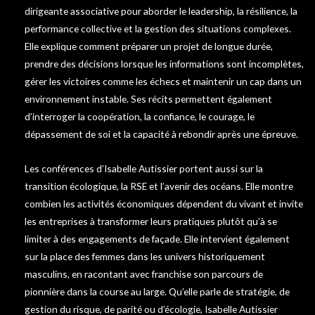
dirigeante associative pour aborder le leadership, la résilience, la
performance collective et la gestion des situations complexes.
Elle explique comment préparer un projet de longue durée,
prendre des décisions lorsque les informations sont incomplètes,
gérer les victoires comme les échecs et maintenir un cap dans un
environnement instable. Ses récits permettent également
d’interroger la coopération, la confiance, le courage, le
dépassement de soi et la capacité à rebondir après une épreuve.
Les conférences d’Isabelle Autissier portent aussi sur la
transition écologique, la RSE et l’avenir des océans. Elle montre
combien les activités économiques dépendent du vivant et invite
les entreprises à transformer leurs pratiques plutôt qu’à se
limiter à des engagements de façade. Elle intervient également
sur la place des femmes dans les univers historiquement
masculins, en racontant avec franchise son parcours de
pionnière dans la course au large. Qu’elle parle de stratégie, de
gestion du risque, de parité ou d’écologie, Isabelle Autissier