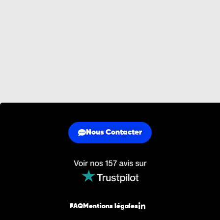
Nous Contacter
FAQ
Mentions légales