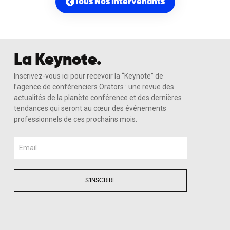
Tous Nos Intervenants
La Keynote.
Inscrivez-vous ici pour recevoir la “Keynote” de
l’agence de conférenciers Orators : une revue des
actualités de la planète conférence et des dernières
tendances qui seront au cœur des événements
professionnels de ces prochains mois.
Email
S'INSCRIRE