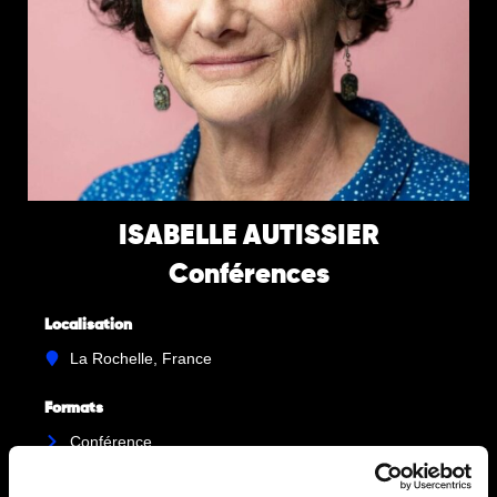
ISABELLE AUTISSIER
Conférences
Localisation
La Rochelle, France
Formats
Conférence
Grand entretien