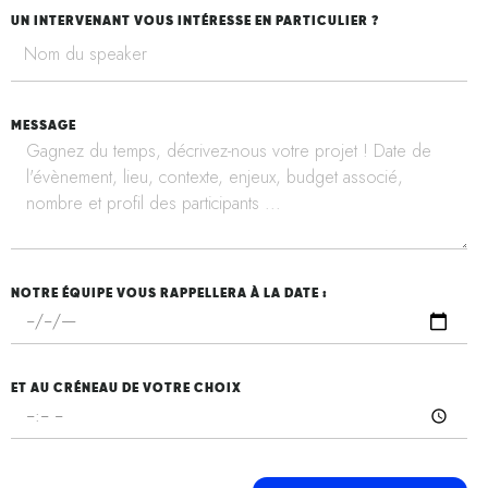
UN INTERVENANT VOUS INTÉRESSE EN PARTICULIER ?
MESSAGE
NOTRE ÉQUIPE VOUS RAPPELLERA À LA DATE :
ET AU CRÉNEAU DE VOTRE CHOIX