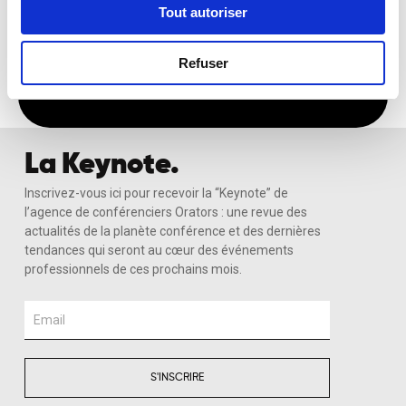
Tout autoriser
Recevoir Ma Sélection Sur-Mesure
Refuser
La Keynote.
Inscrivez-vous ici pour recevoir la “Keynote” de
l’agence de conférenciers Orators : une revue des
actualités de la planète conférence et des dernières
tendances qui seront au cœur des événements
professionnels de ces prochains mois.
Email
S'INSCRIRE