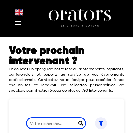
Aller
au
contenu
Votre prochain
intervenant ?
Découvrez un aperçu de notre réseau d'intervenants inspirants,
conférenciers et experts au service de vos événements
professionnels. Contactez-notre équipe pour accéder à nos
exclusivités et recevoir une sélection personnalisée de
speakers parmi notre réseau de plus de 750 intervenants.