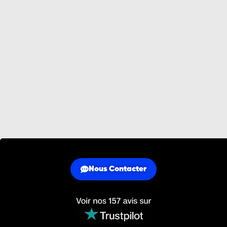
Nous Contacter