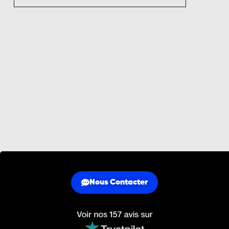
Nous Contacter