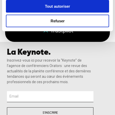
Tout autoriser
Recevoir Ma Sélection Sur-Mesure
Refuser
La Keynote.
Inscrivez-vous ici pour recevoir la “Keynote” de
l’agence de conférenciers Orators : une revue des
actualités de la planète conférence et des dernières
tendances qui seront au cœur des événements
professionnels de ces prochains mois.
Email
S'INSCRIRE