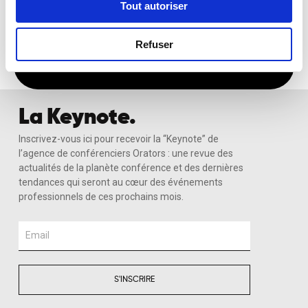
Tout autoriser
Recevoir Ma Sélection Sur-Mesure
Refuser
La Keynote.
Inscrivez-vous ici pour recevoir la “Keynote” de
l’agence de conférenciers Orators : une revue des
actualités de la planète conférence et des dernières
tendances qui seront au cœur des événements
professionnels de ces prochains mois.
Email
S'INSCRIRE