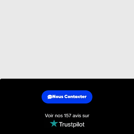
Nous Contacter