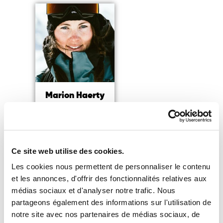
Marion Haerty
Snowboardeuse freeride,
4x championne du monde
Lire la suite
Ce site web utilise des cookies.
Les cookies nous permettent de personnaliser le contenu
et les annonces, d'offrir des fonctionnalités relatives aux
médias sociaux et d'analyser notre trafic. Nous
partageons également des informations sur l'utilisation de
Vous souhaitez accéder à notre
notre site avec nos partenaires de médias sociaux, de