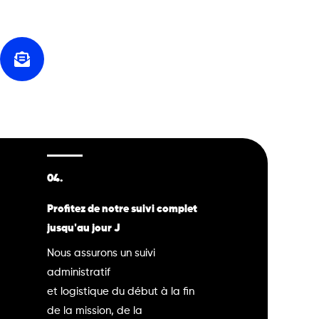
04.
Profitez de notre suivi complet
jusqu'au jour J
Nous assurons un suivi
administratif
et logistique du début à la fin
de la mission, de la