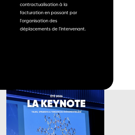
contractualisation à la
facturation en passant par
l'organisation des
déplacements de l'intervenant.