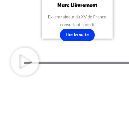
Marc Lièvremont
Ex-entraîneur du XV de France,
consultant sportif
Lire la suite