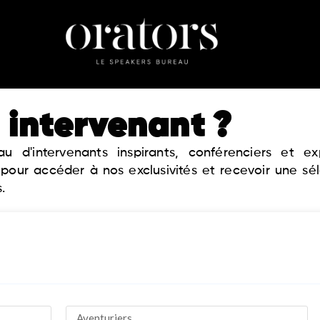
 intervenant ?
 d'intervenants inspirants, conférenciers et 
 pour accéder à nos exclusivités et recevoir une sé
.