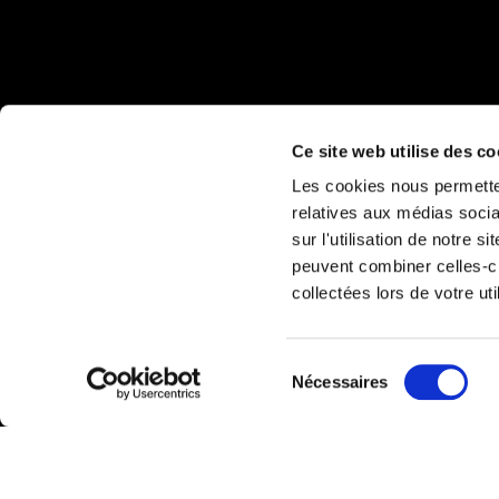
Ce site web utilise des co
Les cookies nous permetten
relatives aux médias socia
sur l'utilisation de notre 
peuvent combiner celles-ci
collectées lors de votre uti
Sélection
Nécessaires
du
consentement