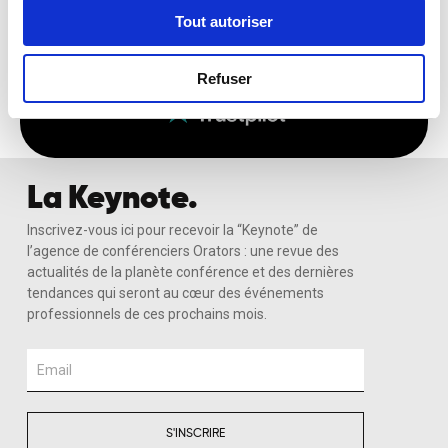
Tout autoriser
Recevoir Ma Sélection Sur-Mesure
Refuser
La Keynote.
Inscrivez-vous ici pour recevoir la “Keynote” de
l’agence de conférenciers Orators : une revue des
actualités de la planète conférence et des dernières
tendances qui seront au cœur des événements
professionnels de ces prochains mois.
Email
S'INSCRIRE