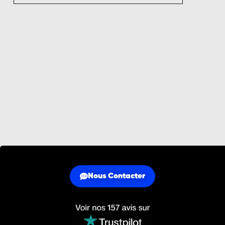
Nous Contacter