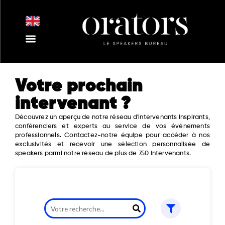
Aller
au
contenu
Votre prochain
intervenant ?
Découvrez un aperçu de notre réseau d'intervenants inspirants,
conférenciers et experts au service de vos événements
professionnels. Contactez-notre équipe pour accéder à nos
exclusivités et recevoir une sélection personnalisée de
speakers parmi notre réseau de plus de 750 intervenants.