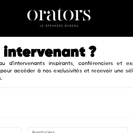
 intervenant ?
 d'intervenants inspirants, conférenciers et 
 pour accéder à nos exclusivités et recevoir une sé
.