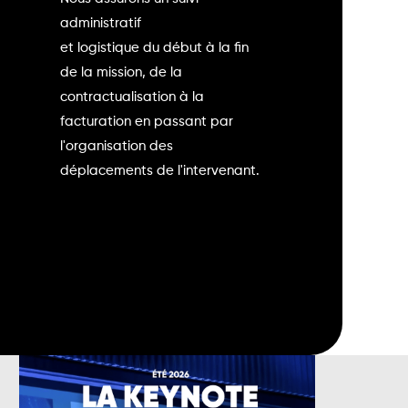
administratif
et logistique du début à la fin
de la mission, de la
contractualisation à la
facturation en passant par
l'organisation des
déplacements de l'intervenant.