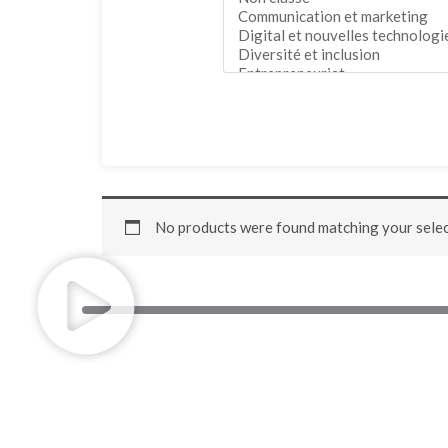
No products were found matching your selec