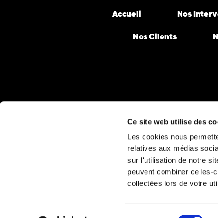
Accueil
Nos Inter
Nos Clients
N
Ce site web utilise des co
Les cookies nous permetten
relatives aux médias socia
sur l'utilisation de notre 
peuvent combiner celles-ci
collectées lors de votre uti
Sélection