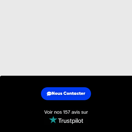
Nous Contacter