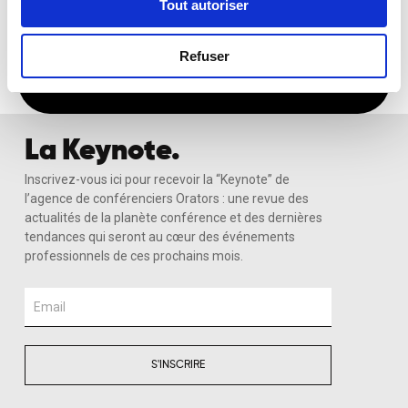
Tout autoriser
Recevoir Ma Sélection Sur-Mesure
Refuser
La Keynote.
Inscrivez-vous ici pour recevoir la “Keynote” de
l’agence de conférenciers Orators : une revue des
actualités de la planète conférence et des dernières
tendances qui seront au cœur des événements
professionnels de ces prochains mois.
Email
S'INSCRIRE