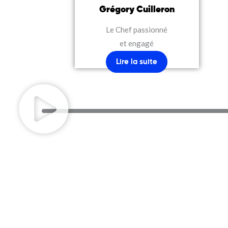
Grégory Cuilleron
Le Chef passionné
et engagé
Lire la suite