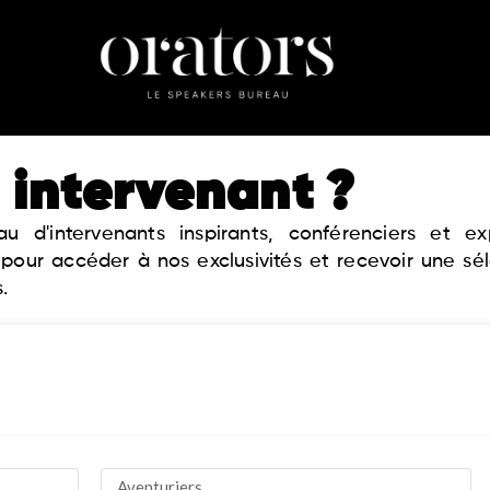
 intervenant ?
 d'intervenants inspirants, conférenciers et 
 pour accéder à nos exclusivités et recevoir une sé
.