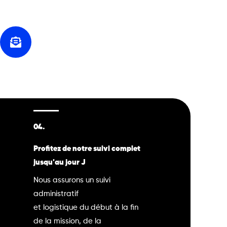
04.
Profitez de notre suivi complet
jusqu'au jour J
Nous assurons un suivi
administratif
et logistique du début à la fin
de la mission, de la