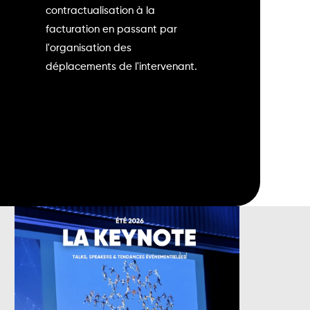
contractualisation à la
facturation en passant par
l'organisation des
déplacements de l'intervenant.