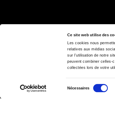
Ce site web utilise des co
Les cookies nous permetten
relatives aux médias socia
sur l'utilisation de notre 
peuvent combiner celles-ci
collectées lors de votre uti
Sélection
Nécessaires
du
consentement