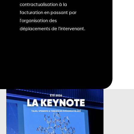
contractualisation à la
facturation en passant par
l'organisation des
déplacements de l'intervenant.