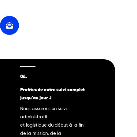
04.
Profitez de notre suivi complet
jusqu'au jour J
Nous assurons un suivi
administratif
et logistique du début à la fin
de la mission, de la