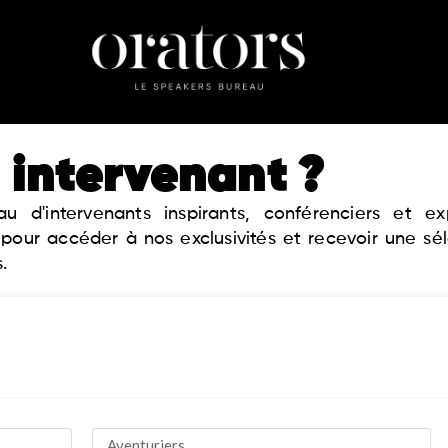
 intervenant ?
 d'intervenants inspirants, conférenciers et 
 pour accéder à nos exclusivités et recevoir une sé
.