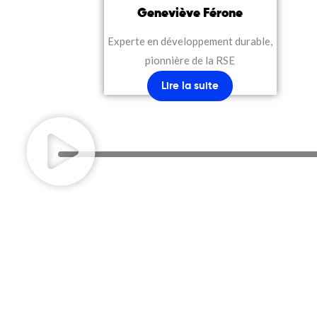
Geneviève Férone
Experte en développement durable,
pionnière de la RSE
Lire la suite