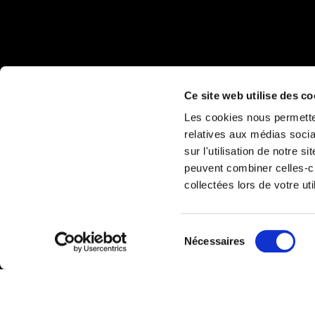
Ce site web utilise des co
Les cookies nous permetten
relatives aux médias socia
sur l'utilisation de notre 
peuvent combiner celles-ci
collectées lors de votre uti
Sélection
Nécessaires
du
consentement