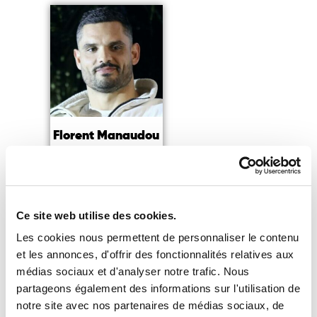
Florent Manaudou
Quadruple médaillé
olympique de natation
Lire la suite
Ce site web utilise des cookies.
Les cookies nous permettent de personnaliser le contenu
et les annonces, d'offrir des fonctionnalités relatives aux
médias sociaux et d'analyser notre trafic. Nous
partageons également des informations sur l'utilisation de
notre site avec nos partenaires de médias sociaux, de
Vous souhaitez accéder à notre