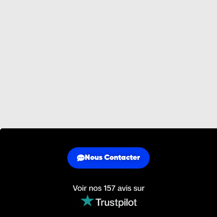
Nous Contacter