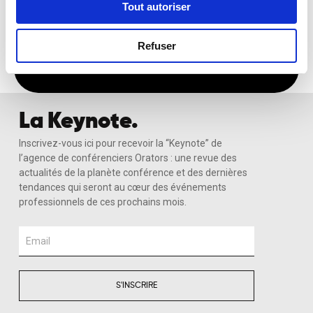
Tout autoriser
Recevoir Ma Sélection Sur-Mesure
Refuser
La Keynote.
Inscrivez-vous ici pour recevoir la “Keynote” de
l’agence de conférenciers Orators : une revue des
actualités de la planète conférence et des dernières
tendances qui seront au cœur des événements
professionnels de ces prochains mois.
Email
S'INSCRIRE