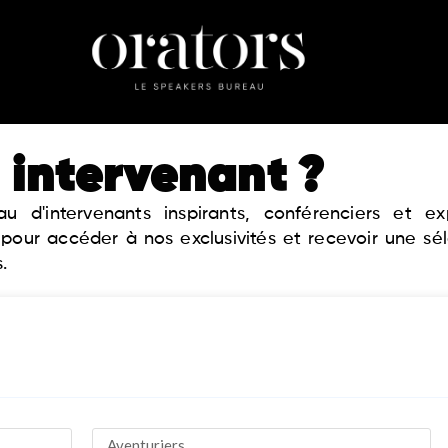
 intervenant ?
 d'intervenants inspirants, conférenciers et 
 pour accéder à nos exclusivités et recevoir une sé
.