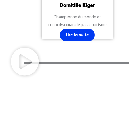
Domitille Kiger
Championne du monde et
recordwoman de parachutisme
Lire la suite