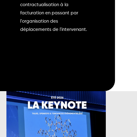
contractualisation à la
facturation en passant par
l'organisation des
déplacements de l'intervenant.