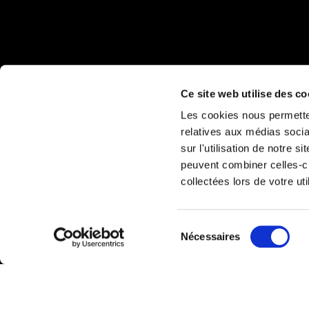
Ce site web utilise des co
Les cookies nous permetten
relatives aux médias socia
sur l'utilisation de notre 
peuvent combiner celles-ci
collectées lors de votre uti
Sélection
Nécessaires
du
consentement