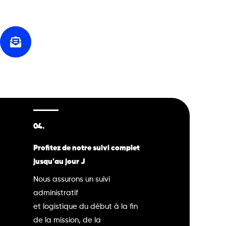
04.
Profitez de notre suivi complet
jusqu'au jour J
Nous assurons un suivi
administratif
et logistique du début à la fin
de la mission, de la