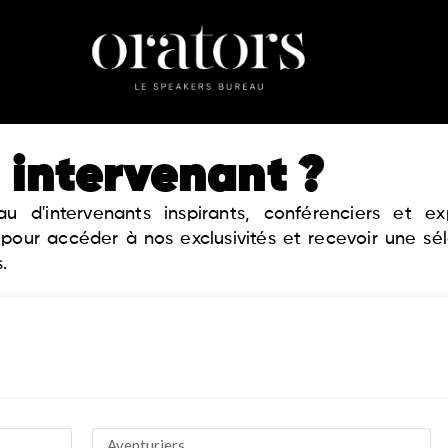
 intervenant ?
 d'intervenants inspirants, conférenciers et 
 pour accéder à nos exclusivités et recevoir une sé
.