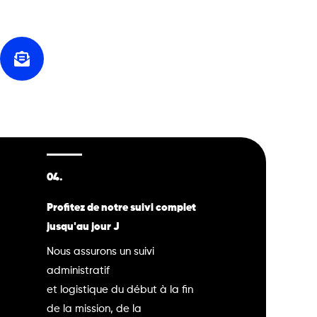
04.
Profitez de notre suivi complet
jusqu'au jour J
Nous assurons un suivi
administratif
et logistique du début à la fin
de la mission, de la