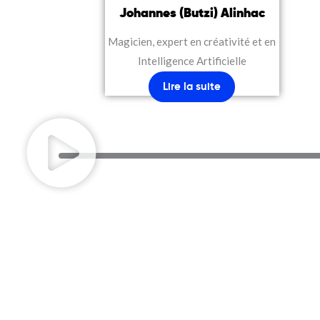
Johannes (Butzi) Alinhac
Magicien, expert en créativité et en
Intelligence Artificielle
Lire la suite