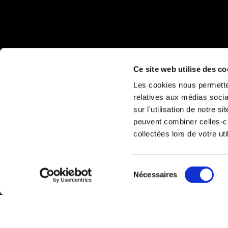
Ce site web utilise des co
Les cookies nous permetten
relatives aux médias socia
sur l'utilisation de notre 
peuvent combiner celles-ci
collectées lors de votre uti
Sélection
Nécessaires
du
consentement