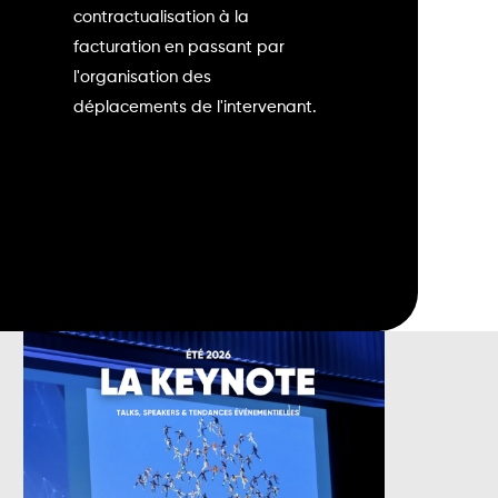
contractualisation à la
facturation en passant par
l'organisation des
déplacements de l'intervenant.