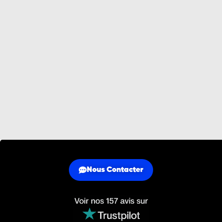
Nous Contacter