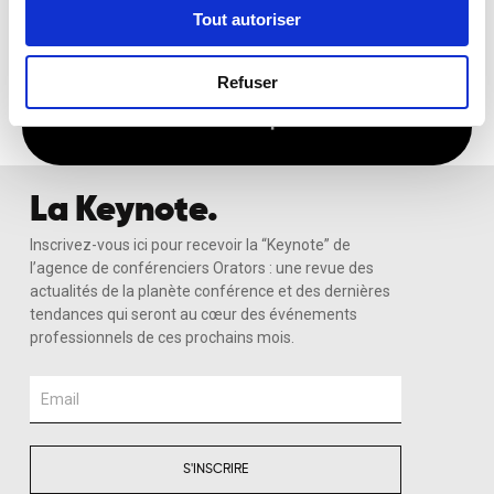
Tout autoriser
Recevoir Ma Sélection Sur-Mesure
Refuser
La Keynote.
Inscrivez-vous ici pour recevoir la “Keynote” de
l’agence de conférenciers Orators : une revue des
actualités de la planète conférence et des dernières
tendances qui seront au cœur des événements
professionnels de ces prochains mois.
Email
S'INSCRIRE