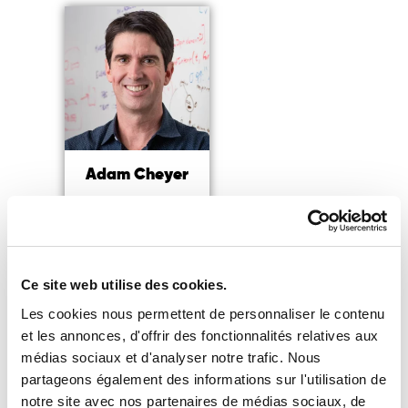
Adam Cheyer
Pionnier de l’IA, co-
créateur
de Siri et de Change.org
Ce site web utilise des cookies.
Lire la suite
Les cookies nous permettent de personnaliser le contenu
et les annonces, d'offrir des fonctionnalités relatives aux
médias sociaux et d'analyser notre trafic. Nous
partageons également des informations sur l'utilisation de
notre site avec nos partenaires de médias sociaux, de