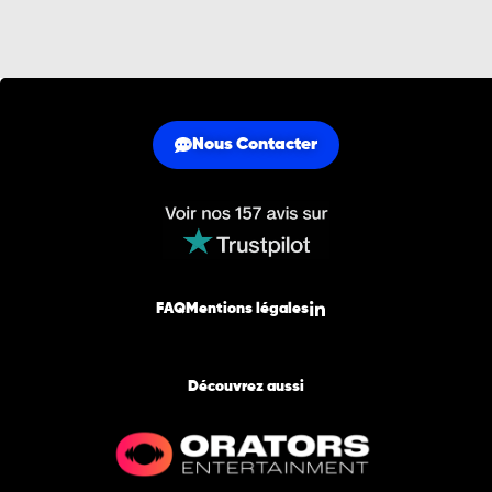
Nous Contacter
FAQ
Mentions légales
Découvrez aussi