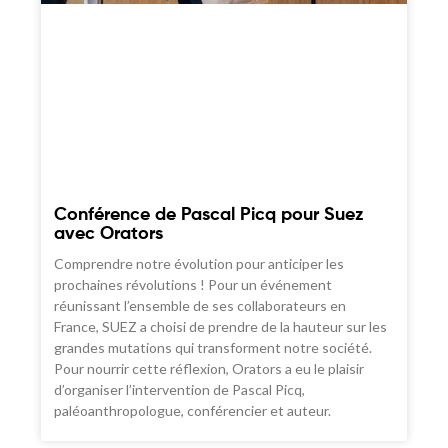
Conférence de Pascal Picq pour Suez
avec Orators
Comprendre notre évolution pour anticiper les
prochaines révolutions ! Pour un événement
réunissant l’ensemble de ses collaborateurs en
France, SUEZ a choisi de prendre de la hauteur sur les
grandes mutations qui transforment notre société.
Pour nourrir cette réflexion, Orators a eu le plaisir
d’organiser l’intervention de Pascal Picq,
paléoanthropologue, conférencier et auteur.