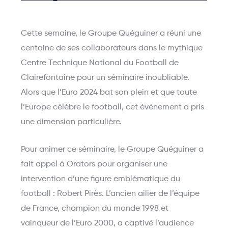
Cette semaine, le Groupe Quéguiner a réuni une
centaine de ses collaborateurs dans le mythique
Centre Technique National du Football de
Clairefontaine pour un séminaire inoubliable.
Alors que l’Euro 2024 bat son plein et que toute
l’Europe célèbre le football, cet événement a pris
une dimension particulière.
Pour animer ce séminaire, le Groupe Quéguiner a
fait appel à Orators pour organiser une
intervention d’une figure emblématique du
football : Robert Pirès. L’ancien ailier de l’équipe
de France, champion du monde 1998 et
vainqueur de l’Euro 2000, a captivé l’audience