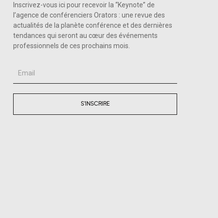
Inscrivez-vous ici pour recevoir la “Keynote” de
l’agence de conférenciers Orators : une revue des
actualités de la planète conférence et des dernières
tendances qui seront au cœur des événements
professionnels de ces prochains mois.
Email
S'INSCRIRE