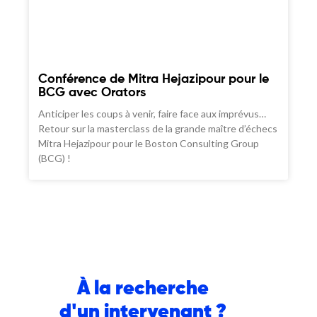
Conférence de Mitra Hejazipour pour le
BCG avec Orators
Anticiper les coups à venir, faire face aux imprévus…
Retour sur la masterclass de la grande maître d’échecs
Mitra Hejazipour pour le Boston Consulting Group
(BCG) !
À la recherche
d'un intervenant ?