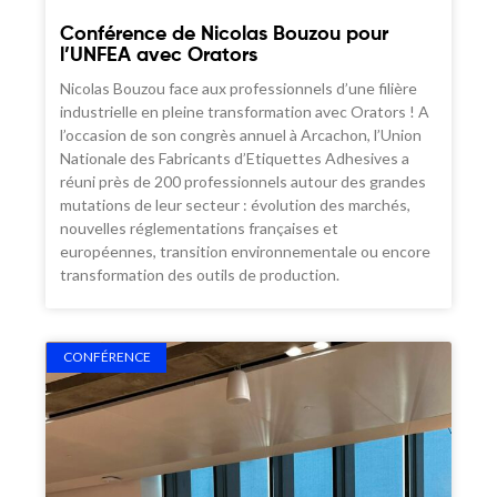
Conférence de Nicolas Bouzou pour
l’UNFEA avec Orators
Nicolas Bouzou face aux professionnels d’une filière
industrielle en pleine transformation avec Orators ! A
l’occasion de son congrès annuel à Arcachon, l’Union
Nationale des Fabricants d’Etiquettes Adhesives a
réuni près de 200 professionnels autour des grandes
mutations de leur secteur : évolution des marchés,
nouvelles réglementations françaises et
européennes, transition environnementale ou encore
transformation des outils de production.
CONFÉRENCE