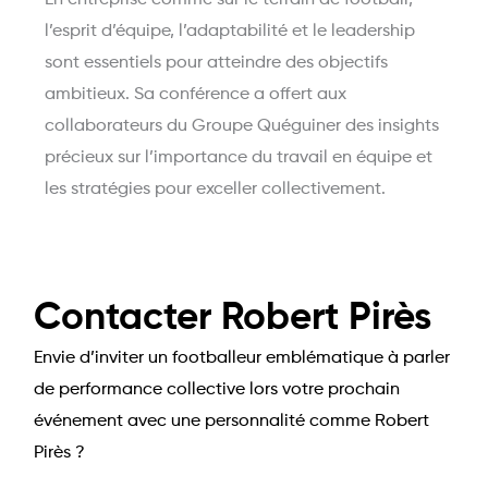
En entreprise comme sur le terrain de football,
l’esprit d’équipe, l’adaptabilité et le leadership
sont essentiels pour atteindre des objectifs
ambitieux. Sa conférence a offert aux
collaborateurs du Groupe Quéguiner des insights
précieux sur l’importance du travail en équipe et
les stratégies pour exceller collectivement.
Contacter Robert Pirès
Envie d’inviter un footballeur emblématique à parler
de performance collective lors votre prochain
événement avec une personnalité comme Robert
Pirès ?