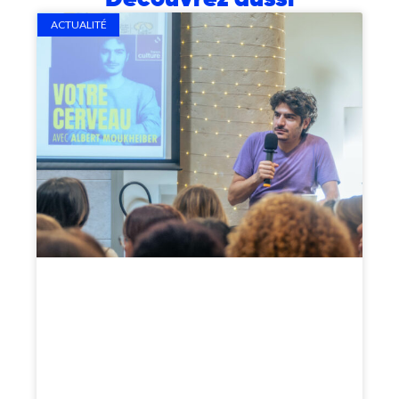
ACTUALITÉ