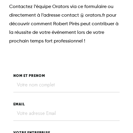
Contactez l’équipe Orators via ce formulaire ou
directement à l’adresse contact @ orators.fr pour
découvrir comment Robert Pirès peut contribuer à
la réussite de votre événement lors de votre
prochain temps fort professionnel !
NOM ET PRENOM
EMAIL