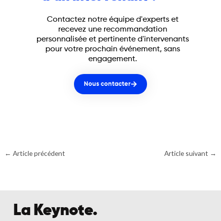
Contactez notre équipe d'experts et
recevez une recommandation
personnalisée et pertinente d'intervenants
pour votre prochain événement, sans
engagement.
Nous contacter
←
Article précédent
Article suivant
→
La Keynote.