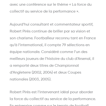
avec une conférence sur le thème « La force du
collectif au service de la performance ».
Aujourd’hui consultant et commentateur sportif,
Robert Pirès continue de briller par sa vision et
son charisme. Footballeur reconnu tant en France
qu’à l’international, il compte 79 sélections en
équipe nationale. Considéré comme l’un des
meilleurs joueurs de l’histoire du club d’Arsenal, il
a remporté deux titres de Championnat
d’Angleterre (2002, 2004) et deux Coupes
nationales (2003, 2005).
Robert Pirès est l’intervenant idéal pour aborder
la force du collectif au service de la performance.