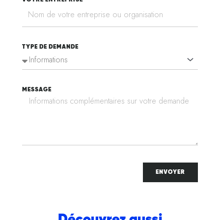
VOTRE ENTREPRISE
TYPE DE DEMANDE
MESSAGE
ENVOYER
Découvrez aussi