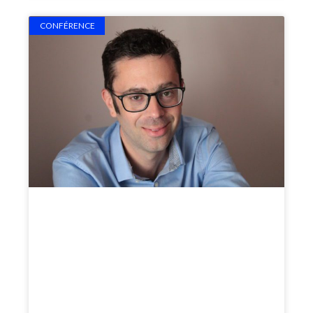
CONFÉRENCE