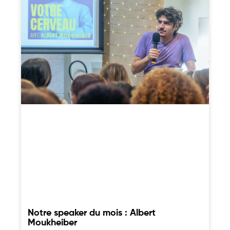
Notre speaker du mois : Albert
Moukheiber