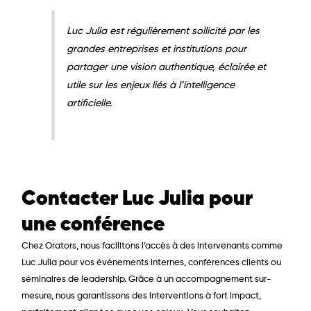
Luc Julia est régulièrement sollicité par les
grandes entreprises et institutions pour
partager une vision authentique, éclairée et
utile sur les enjeux liés à l’intelligence
artificielle.
Contacter Luc Julia pour
une conférence​
Chez
Orators
, nous facilitons l’accès à des intervenants comme
Luc Julia pour vos événements internes, conférences clients ou
séminaires de leadership. Grâce à un accompagnement sur-
mesure, nous garantissons des interventions à fort impact,