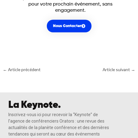
pour votre prochain événement, sans
engagement.
Nous Contacter
←
Article précédent
Article suivant
→
La Keynote.
Inscrivez-vous ici pour recevoir la “Keynote” de
l’agence de conférenciers Orators : une revue des
actualités de la planète conférence et des dernières
tendances qui seront au cœur des événements