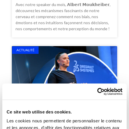
Avec notre speaker du mois, 𝗔𝗹𝗯𝗲𝗿𝘁 𝗠𝗼𝘂𝗸𝗵𝗲𝗶𝗯𝗲𝗿,
découvrez les mécanismes fascinants de notre
cerveau et comprenez comment nos biais, nos
émotions et nos intuitions façonnent nos décisions,
nos comportements et notre perception du monde !
ACTUALITÉ
Ce site web utilise des cookies.
Les cookies nous permettent de personnaliser le contenu
et les annonces, d'offrir des fonctionnalités relatives aux