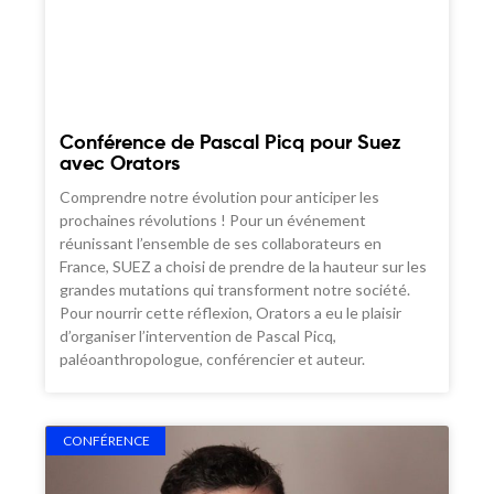
Conférence de Pascal Picq pour Suez
avec Orators
Comprendre notre évolution pour anticiper les
prochaines révolutions ! Pour un événement
réunissant l’ensemble de ses collaborateurs en
France, SUEZ a choisi de prendre de la hauteur sur les
grandes mutations qui transforment notre société.
Pour nourrir cette réflexion, Orators a eu le plaisir
d’organiser l’intervention de Pascal Picq,
paléoanthropologue, conférencier et auteur.
CONFÉRENCE