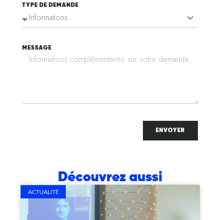
TYPE DE DEMANDE
MESSAGE
ENVOYER
Découvrez aussi
ACTUALITÉ