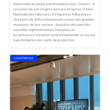
industrielle en pleine transformation avec Orators ! A
l’occasion de son congrès annuel à Arcachon, l’Union
Nationale des Fabricants d’Etiquettes Adhesives a
réuni près de 200 professionnels autour des grandes
mutations de leur secteur : évolution des marchés,
nouvelles réglementations françaises et
européennes, transition environnementale ou encore
transformation des outils de production.
CONFÉRENCE