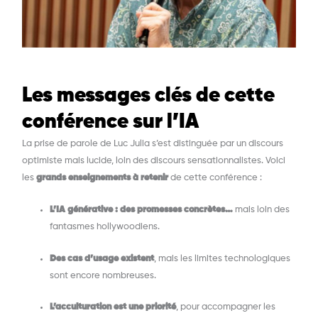
Les messages clés de cette
conférence sur l’IA
La prise de parole de Luc Julia s’est distinguée par un discours
optimiste mais lucide, loin des discours sensationnalistes. Voici
les
grands enseignements à retenir
de cette conférence :
L’IA générative : des promesses concrètes…
mais loin des
fantasmes hollywoodiens.
Des cas d’usage existent
, mais les limites technologiques
sont encore nombreuses.
L’acculturation est une priorité
, pour accompagner les