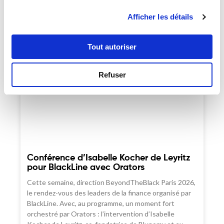
Afficher les détails
Tout autoriser
Refuser
Conférence d’Isabelle Kocher de Leyritz
pour BlackLine avec Orators
Cette semaine, direction BeyondTheBlack Paris 2026,
le rendez-vous des leaders de la finance organisé par
BlackLine. Avec, au programme, un moment fort
orchestré par Orators : l’intervention d’Isabelle