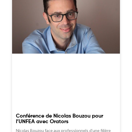
Conférence de Nicolas Bouzou pour
l’UNFEA avec Orators
Nicolas Bouzou face aux professionnels d’une filière