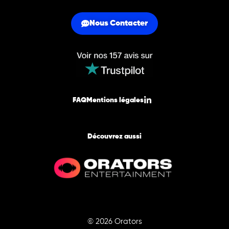
Nous Contacter
FAQ
Mentions légales
Découvrez aussi
© 2026 Orators