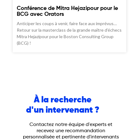
Conférence de Mitra Hejazipour pour le
BCG avec Orators
Anticiper les coups à venir, faire face aux imprévus…
Retour sur la masterclass de la grande maître d’échecs
Mitra Hejazipour pour le Boston Consulting Group
(BCG) !
À la recherche
d'un intervenant ?
Contactez notre équipe d'experts et
recevez une recommandation
personnalisée et pertinente d'intervenants