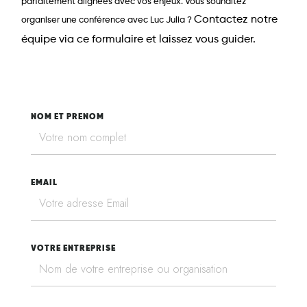
parfaitement alignées avec vos enjeux. Vous souhaitez
Contactez notre
organiser une conférence avec Luc Julia ?
équipe via ce formulaire et laissez vous guider.
NOM ET PRENOM
EMAIL
VOTRE ENTREPRISE