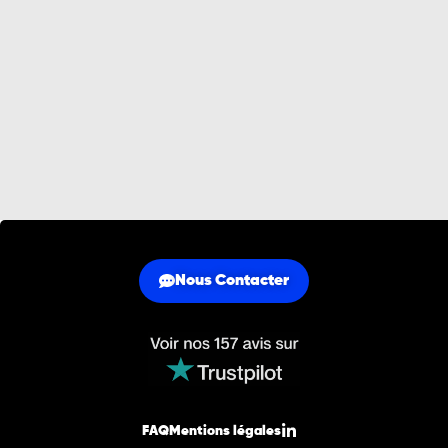
Nous Contacter
FAQ
Mentions légales