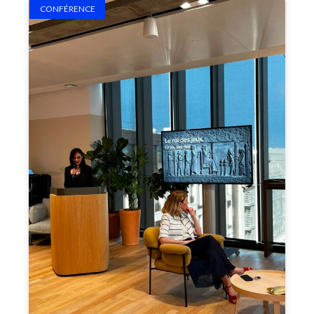
CONFÉRENCE