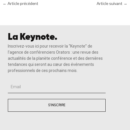
←
Article précédent
Article suivant
→
La Keynote.
Inscrivez-vous ici pour recevoir la “Keynote” de
l’agence de conférenciers Orators : une revue des
actualités de la planète conférence et des dernières
tendances qui seront au cœur des événements
professionnels de ces prochains mois.
Email
S'INSCRIRE