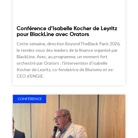
Conférence d’Isabelle Kocher de Leyritz
pour BlackLine avec Orators
Cette semaine, direction BeyondTheBlack Paris 2026,
le rendez-vous des leaders de la finance organisé par
BlackLine. Avec, au programme, un moment fort
orchestré par Orators : l’intervention d’Isabelle
Kocher de Leyritz, co-fondatrice de Blunomy et ex-
CEO d’ENGIE.
CONFÉRENCE