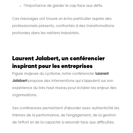
l’importance de garder le cap face aux défis.
Ces messages ont trouvé un écho particulier auprès des
professionnels présents, confrontés à des transformations
profondes dans les métiers industriels.
Laurent Jalabert, un conférencier
inspirant pour les entreprises
Figure majeure du cyclisme, notre conférencier
Laurent
Jalabert
propose des interventions qui s’appuient sur son
expérience du très haut niveau pour éclairer les enjeux des
organisations.
Ses conférences permettent d’aborder avec authenticité les
thèmes de la performance, de l’engagement, de la gestion
de l’effort et de la capacité à rebondir face aux difficultés.