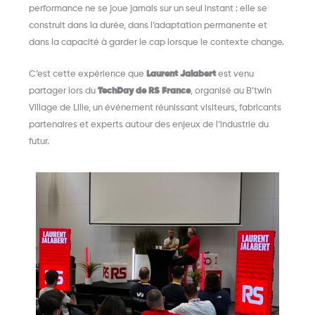
performance ne se joue jamais sur un seul instant : elle se
construit dans la durée, dans l’adaptation permanente et
dans la capacité à garder le cap lorsque le contexte change.
C’est cette expérience que
Laurent Jalabert
est venu
partager lors du
TechDay de RS France
, organisé au B’twin
Village de Lille, un événement réunissant visiteurs, fabricants
partenaires et experts autour des enjeux de l’industrie du
futur.