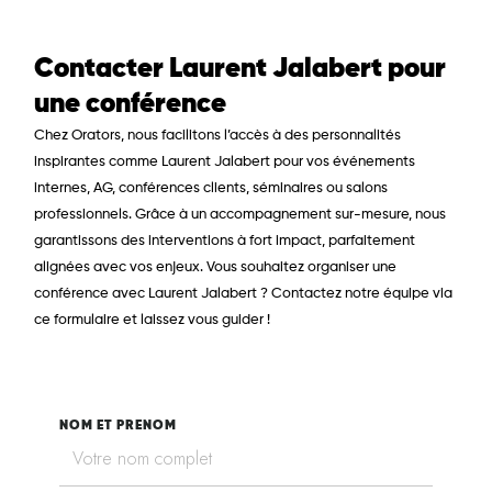
Contacter Laurent Jalabert pour
une conférence
Chez
Orators
, nous facilitons l’accès à des personnalités
inspirantes comme Laurent Jalabert pour vos événements
internes, AG, conférences clients, séminaires ou salons
professionnels. Grâce à un accompagnement sur-mesure, nous
garantissons des interventions à fort impact, parfaitement
alignées avec vos enjeux. Vous souhaitez organiser une
conférence avec Laurent Jalabert ? Contactez notre équipe via
ce formulaire et laissez vous guider !
NOM ET PRENOM