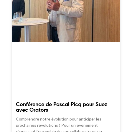
Conférence de Pascal Picq pour Suez
avec Orators
Comprendre notre évolution pour anticiper les
prochaines révolutions ! Pour un événement
réunissant l’ensemble de ses collaborateurs en