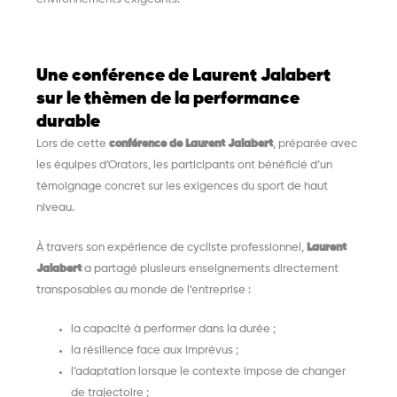
Une conférence de Laurent Jalabert
sur le thèmen de la performance
durable
Lors de cette
conférence de Laurent Jalabert
, préparée avec
les équipes d’Orators, les participants ont bénéficié d’un
témoignage concret sur les exigences du sport de haut
niveau.
À travers son expérience de cycliste professionnel,
Laurent
Jalabert
a partagé plusieurs enseignements directement
transposables au monde de l’entreprise :
la capacité à performer dans la durée ;
la résilience face aux imprévus ;
l’adaptation lorsque le contexte impose de changer
de trajectoire ;