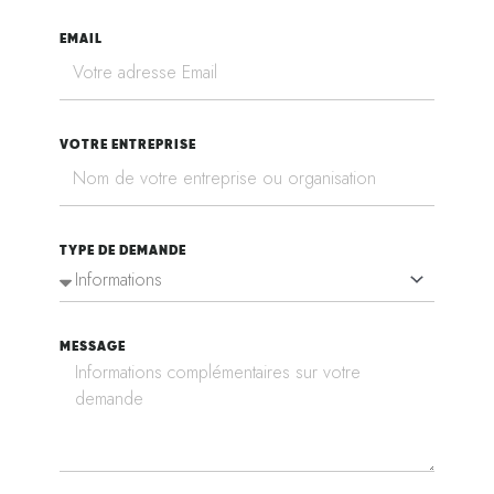
EMAIL
VOTRE ENTREPRISE
TYPE DE DEMANDE
MESSAGE