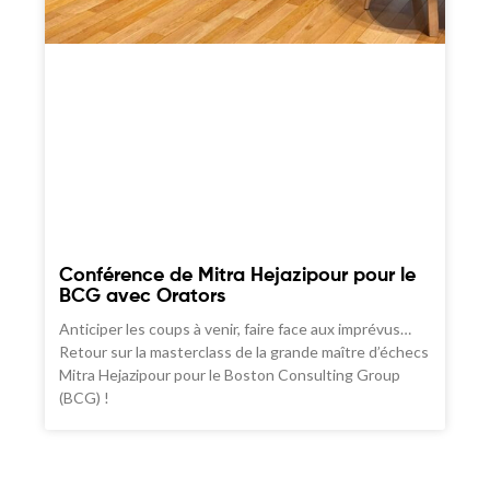
Conférence de Mitra Hejazipour pour le
BCG avec Orators
Anticiper les coups à venir, faire face aux imprévus…
Retour sur la masterclass de la grande maître d’échecs
Mitra Hejazipour pour le Boston Consulting Group
(BCG) !