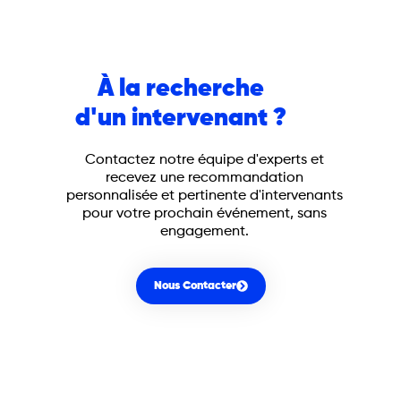
À la recherche
d'un intervenant ?
Contactez notre équipe d'experts et
recevez une recommandation
personnalisée et pertinente d'intervenants
pour votre prochain événement, sans
engagement.
Nous Contacter