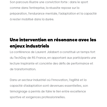
Son parcours illustre une conviction forte : dans le sport
comme dans l’entreprise, la réussite repose sur la
préparation, l’endurance mentale, l’adaptation et la capacité
à rester mobilisé dans la durée.
Une intervention en résonance avec les
enjeux industriels
La conférence de Laurent Jalabert a constitué un temps fort
du TechDay de RS France, en apportant aux participants une
lecture inspirante et concrète des défis de performance et
de transformation.
Dans un secteur industriel où l’innovation, l’agilité et la
capacité d’adaptation sont devenues essentielles, son
témoignage a permis de faire le lien entre excellence
sportive et exigences professionnelles.