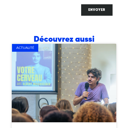
ENVOYER
Découvrez aussi
ACTUALITÉ