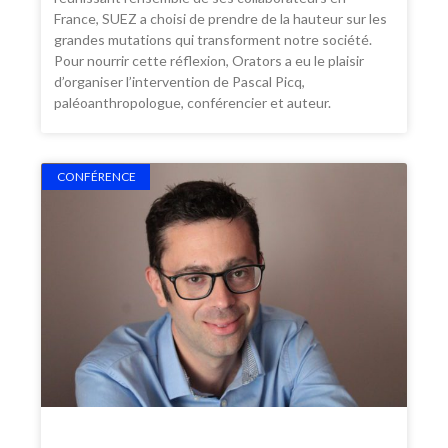
France, SUEZ a choisi de prendre de la hauteur sur les
grandes mutations qui transforment notre société.
Pour nourrir cette réflexion, Orators a eu le plaisir
d’organiser l’intervention de Pascal Picq,
paléoanthropologue, conférencier et auteur.
CONFÉRENCE