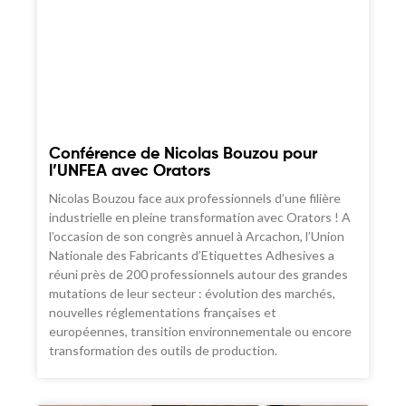
Conférence de Nicolas Bouzou pour
l’UNFEA avec Orators
Nicolas Bouzou face aux professionnels d’une filière
industrielle en pleine transformation avec Orators ! A
l’occasion de son congrès annuel à Arcachon, l’Union
Nationale des Fabricants d’Etiquettes Adhesives a
réuni près de 200 professionnels autour des grandes
mutations de leur secteur : évolution des marchés,
nouvelles réglementations françaises et
européennes, transition environnementale ou encore
transformation des outils de production.