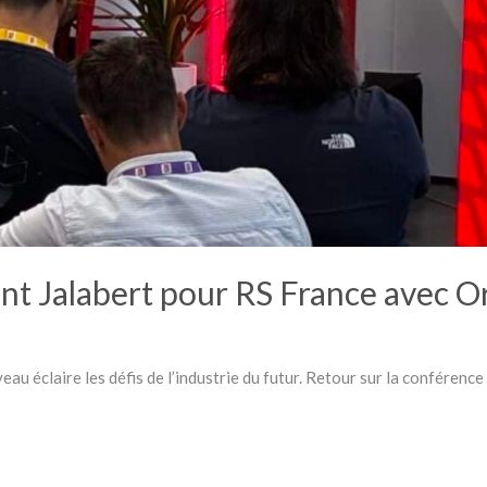
t Jalabert pour RS France avec O
eau éclaire les défis de l’industrie du futur. Retour sur la conféren