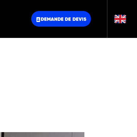
DEMANDE DE DEVIS