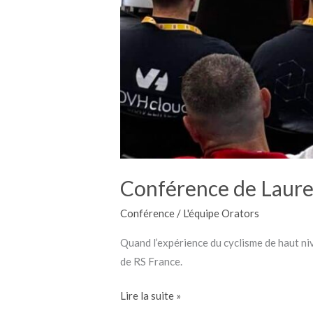
Conférence de Lauren
Conférence
/
L'équipe Orators
Quand l’expérience du cyclisme de haut niv
de RS France.
Lire la suite »