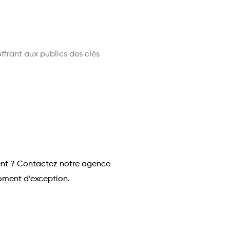
ffrant aux publics des clés
ment ? Contactez notre agence
moment d’exception.