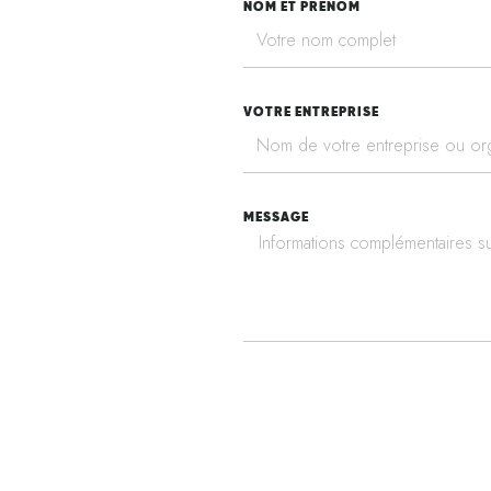
NOM ET PRENOM
VOTRE ENTREPRISE
MESSAGE