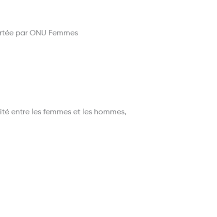
portée par ONU Femmes
lité entre les femmes et les hommes,