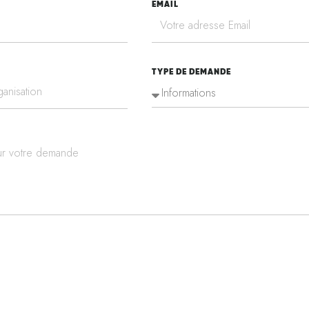
EMAIL
TYPE DE DEMANDE