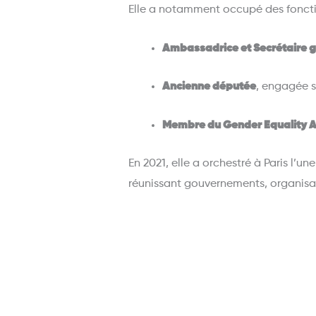
Elle a notamment occupé des foncti
Ambassadrice et Secrétaire g
Ancienne députée
, engagée s
Membre du Gender Equality A
En 2021, elle a orchestré à Paris l’
réunissant gouvernements, organisati