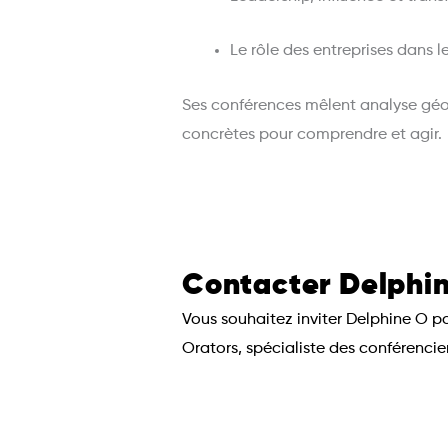
Le rôle des entreprises dans 
Ses conférences mêlent analyse géopo
concrètes pour comprendre et agir.
Contacter Delphin
Vous souhaitez inviter Delphine O 
Orators, spécialiste des conférenci