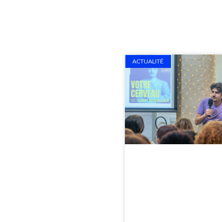
ACTUALITÉ