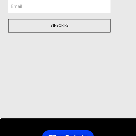
Email
S'INSCRIRE