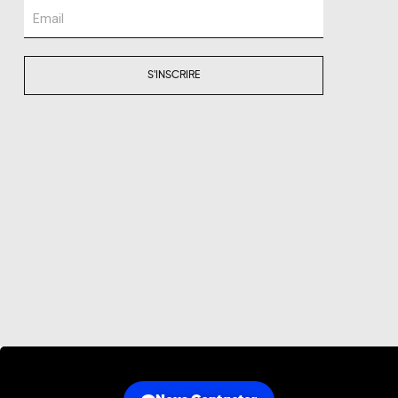
Email
S'INSCRIRE