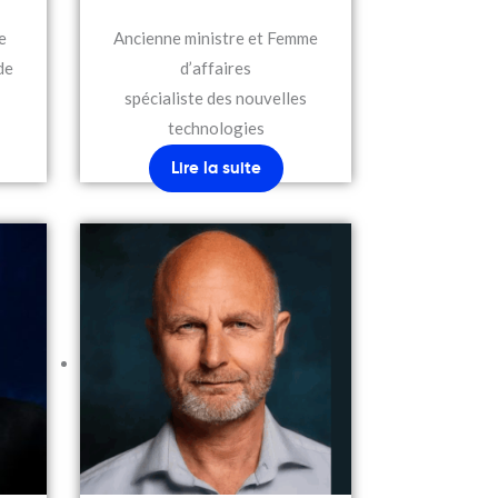
e
Ancienne ministre et Femme
de
d’affaires
spécialiste des nouvelles
technologies
Lire la suite