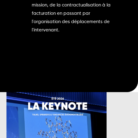
mission, de la contractualisation à la
facturation en passant par
l'organisation des déplacements de
l'intervenant.