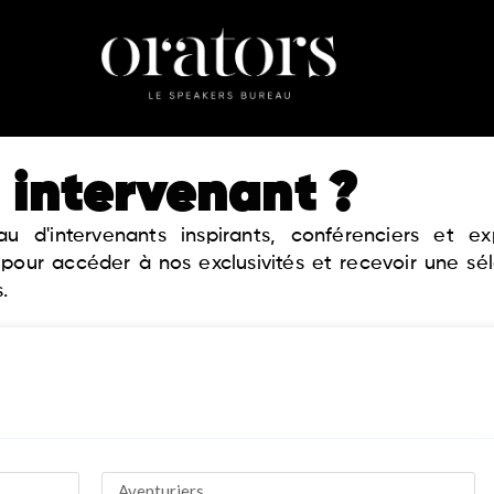
 intervenant ?
 d'intervenants inspirants, conférenciers et 
 pour accéder à nos exclusivités et recevoir une sé
.