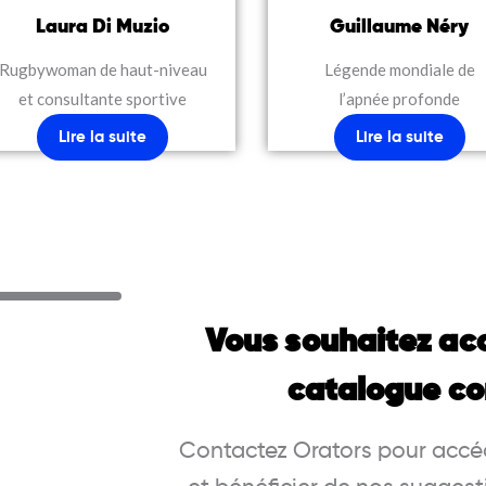
Laura Di Muzio
Guillaume Néry
Rugbywoman de haut-niveau
Légende mondiale de
et consultante sportive
l’apnée profonde
Lire la suite
Lire la suite
Vous souhaitez ac
catalogue co
Contactez Orators pour accéd