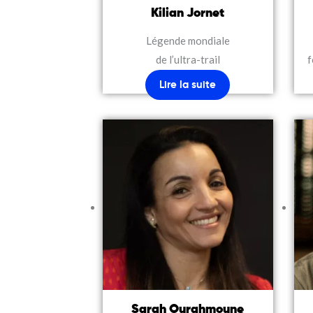
Kilian Jornet
Légende mondiale
de l’ultra-trail
f
Lire la suite
Sarah Ourahmoune