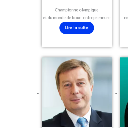
Championne olympique
et du monde de boxe, entrepreneure
e
Lire la suite