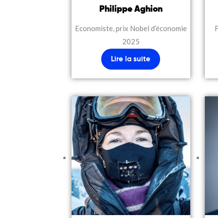
Philippe Aghion
Economiste, prix Nobel d’économie
2025
Lire la suite