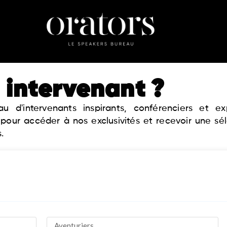
 intervenant ?
 d'intervenants inspirants, conférenciers et 
 pour accéder à nos exclusivités et recevoir une sé
.