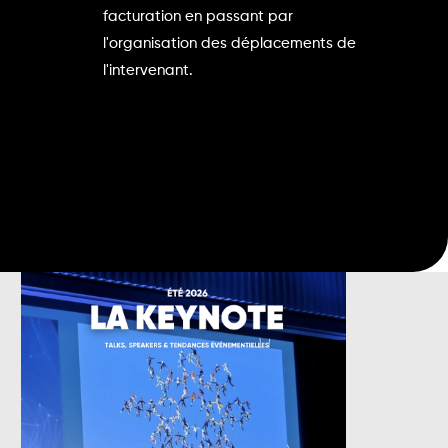
facturation en passant par
l'organisation des déplacements de
l'intervenant.