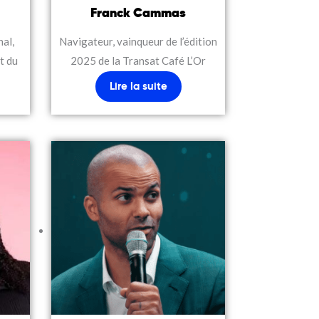
Franck Cammas
al,
Navigateur, vainqueur de l’édition
t du
2025 de la Transat Café L’Or
Lire la suite