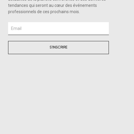
tendances qui seront au cœur des événements
professionnels de ces prochains mois.
Email
S'INSCRIRE