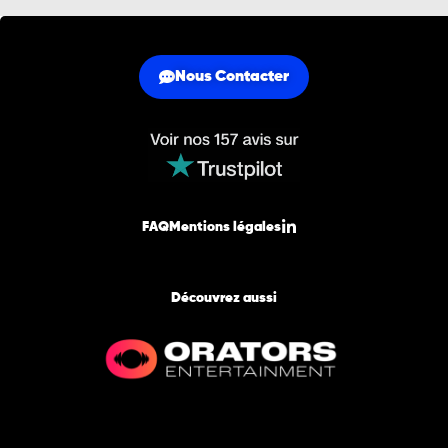
Nous Contacter
FAQ
Mentions légales
Découvrez aussi