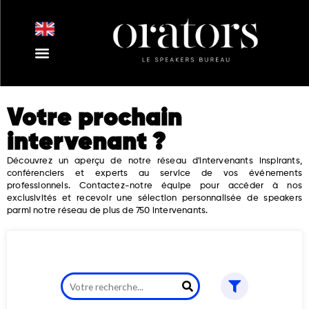
Aller
au
contenu
Votre prochain
intervenant ?
Découvrez un aperçu de notre réseau d'intervenants inspirants,
conférenciers et experts au service de vos événements
professionnels. Contactez-notre équipe pour accéder à nos
exclusivités et recevoir une sélection personnalisée de speakers
parmi notre réseau de plus de 750 intervenants.