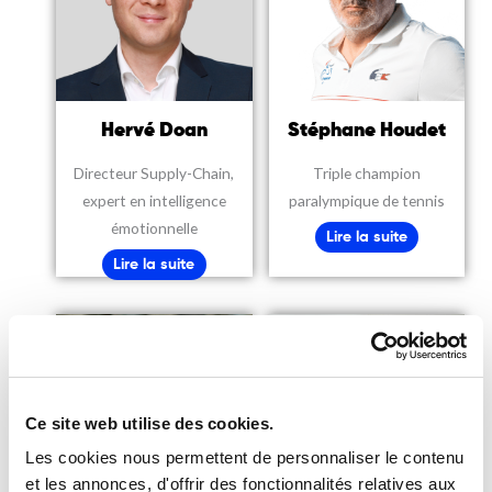
Hervé Doan
Stéphane Houdet
Directeur Supply-Chain,
Triple champion
expert en intelligence
paralympique de tennis
émotionnelle
Lire la suite
Lire la suite
Ce site web utilise des cookies.
Les cookies nous permettent de personnaliser le contenu
et les annonces, d'offrir des fonctionnalités relatives aux