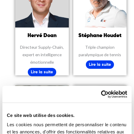
Hervé Doan
Stéphane Houdet
Directeur Supply-Chain,
Triple champion
expert en intelligence
paralympique de tennis
émotionnelle
Lire la suite
Lire la suite
Ce site web utilise des cookies.
Les cookies nous permettent de personnaliser le contenu
et les annonces, d'offrir des fonctionnalités relatives aux