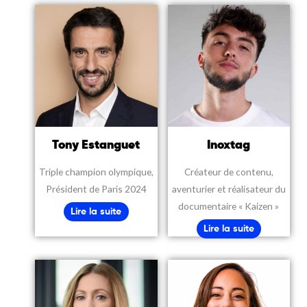
Tony Estanguet
Inoxtag
Triple champion olympique,
Créateur de contenu,
Président de Paris 2024
aventurier et réalisateur du
documentaire « Kaizen »
Lire la suite
Lire la suite