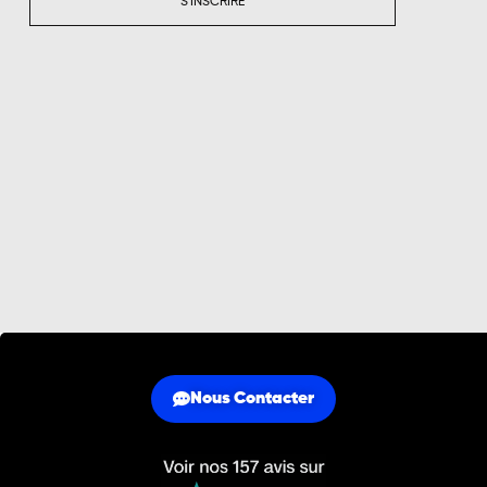
S'INSCRIRE
Nous Contacter