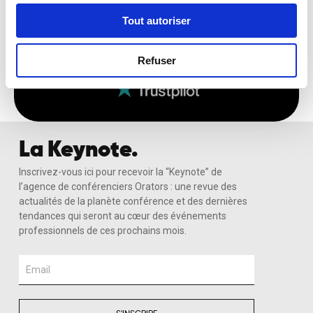
Tout autoriser
Recevoir Ma Sélection Sur-Mesure
Refuser
La Keynote.
Inscrivez-vous ici pour recevoir la “Keynote” de
l’agence de conférenciers Orators : une revue des
actualités de la planète conférence et des dernières
tendances qui seront au cœur des événements
professionnels de ces prochains mois.
Email