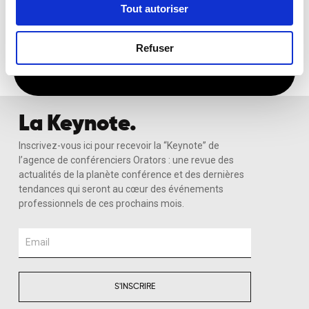
Tout autoriser
Recevoir Ma Sélection Sur-Mesure
Refuser
La Keynote.
Inscrivez-vous ici pour recevoir la “Keynote” de
l’agence de conférenciers Orators : une revue des
actualités de la planète conférence et des dernières
tendances qui seront au cœur des événements
professionnels de ces prochains mois.
Email
S'INSCRIRE