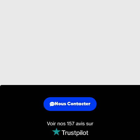
Nous Contacter