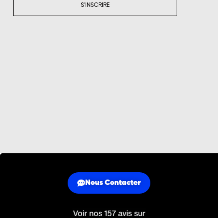
S'INSCRIRE
Nous Contacter