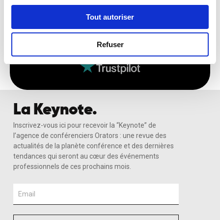
Tout autoriser
Recevoir Ma Sélection Sur-Mesure
Refuser
La Keynote.
Inscrivez-vous ici pour recevoir la “Keynote” de
l’agence de conférenciers Orators : une revue des
actualités de la planète conférence et des dernières
tendances qui seront au cœur des événements
professionnels de ces prochains mois.
Email