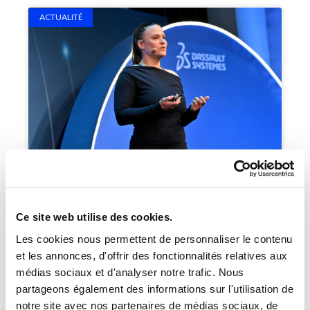
ACTUALITÉ
Ce site web utilise des cookies.
Les cookies nous permettent de personnaliser le contenu
et les annonces, d'offrir des fonctionnalités relatives aux
médias sociaux et d'analyser notre trafic. Nous
partageons également des informations sur l'utilisation de
La Keynote de l’Eté par Orators
notre site avec nos partenaires de médias sociaux, de