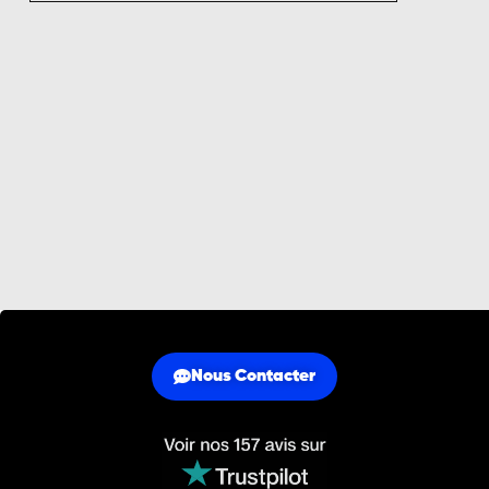
Nous Contacter