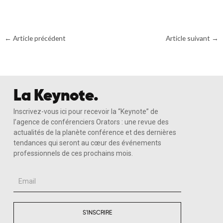
←
Article précédent
Article suivant
→
La Keynote.
Inscrivez-vous ici pour recevoir la “Keynote” de
l’agence de conférenciers Orators : une revue des
actualités de la planète conférence et des dernières
tendances qui seront au cœur des événements
professionnels de ces prochains mois.
Email
S'INSCRIRE