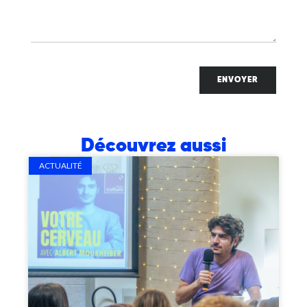
ENVOYER
Découvrez aussi
ACTUALITÉ