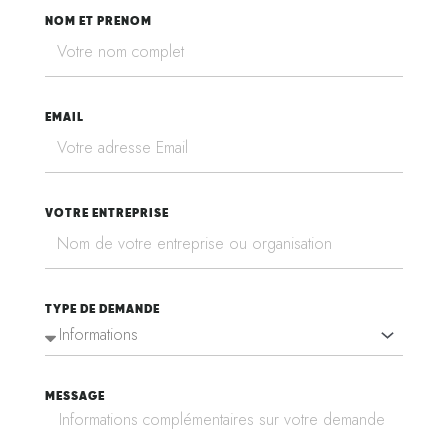
NOM ET PRENOM
EMAIL
VOTRE ENTREPRISE
TYPE DE DEMANDE
MESSAGE