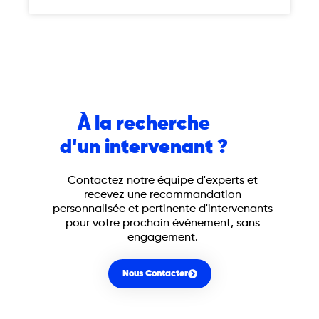
À la recherche
d'un intervenant ?
Contactez notre équipe d'experts et
recevez une recommandation
personnalisée et pertinente d'intervenants
pour votre prochain événement, sans
engagement.
Nous Contacter