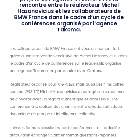
rencontre entre le réalisateur Michel
Hazanavicius et les collaborateurs de
BMW France dans le cadre d’un cycle de
conférences organisé par l’agence
Takoma.
Les collaborateurs de BMW France ont vécu un moment fort
grâce à une intervention exclusive de Michel Hazanavicius, dans
le cadre d’un cycle de conférences sur le leadership organisé
par l’agence Takoma, en partenariat avec Orators.
Réalisateur oscarisé pour
The Artist
, mais aussi des films cultes
comme
OSS 117
, Michel Hazanavicius a partagé son expérience
de cinéaste avec un regard authentique et accessible. Une
conférence à la croisée des chemins entre création artistique,
dynamique de groupe et intelligence collective.
Loin des formats classiques, cette conférence s’est articulée
autour d’un échange vivant en format questions-réponses.