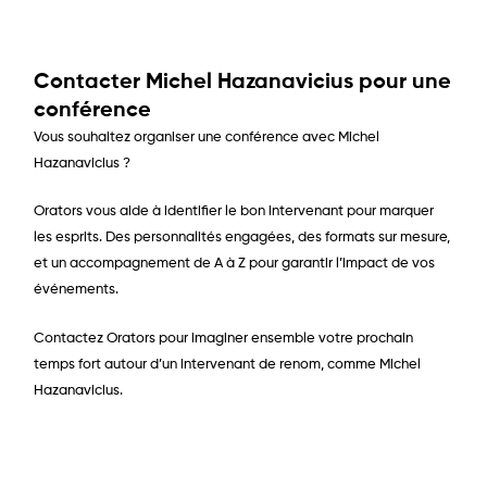
Contacter Michel Hazanavicius pour une
conférence
Vous souhaitez organiser une conférence avec Michel
Hazanavicius ?
Orators vous aide à identifier le bon intervenant pour marquer
les esprits. Des personnalités engagées, des formats sur mesure,
et un accompagnement de A à Z pour garantir l’impact de vos
événements.
Contactez Orators pour imaginer ensemble votre prochain
temps fort autour d’un intervenant de renom, comme Michel
Hazanavicius.