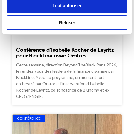
Tout autoriser
Refuser
Conférence d’Isabelle Kocher de Leyritz
pour BlackLine avec Orators
Cette semaine, direction BeyondTheBlack Paris 2026,
le rendez-vous des leaders de la finance organisé par
BlackLine. Avec, au programme, un moment fort
orchestré par Orators : l’intervention d’Isabelle
Kocher de Leyritz, co-fondatrice de Blunomy et ex-
CEO d’ENGIE.
CONFÉRENCE