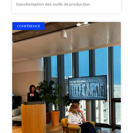
transformation des outils de production.
CONFÉRENCE