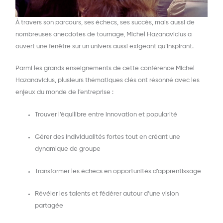
À travers son parcours, ses échecs, ses succès, mais aussi de
nombreuses anecdotes de tournage, Michel Hazanavicius a
ouvert une fenêtre sur un univers aussi exigeant qu’inspirant.
Parmi les grands enseignements de cette conférence Michel
Hazanavicius, plusieurs thématiques clés ont résonné avec les
enjeux du monde de l’entreprise :
Trouver l’équilibre entre innovation et popularité
Gérer des individualités fortes tout en créant une
dynamique de groupe
Transformer les échecs en opportunités d’apprentissage
Révéler les talents et fédérer autour d’une vision
partagée