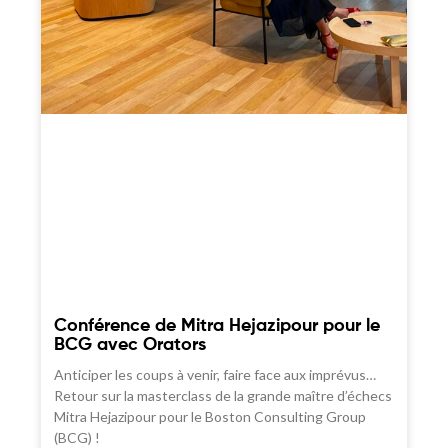
Conférence de Mitra Hejazipour pour le
BCG avec Orators
Anticiper les coups à venir, faire face aux imprévus…
Retour sur la masterclass de la grande maître d’échecs
Mitra Hejazipour pour le Boston Consulting Group
(BCG) !