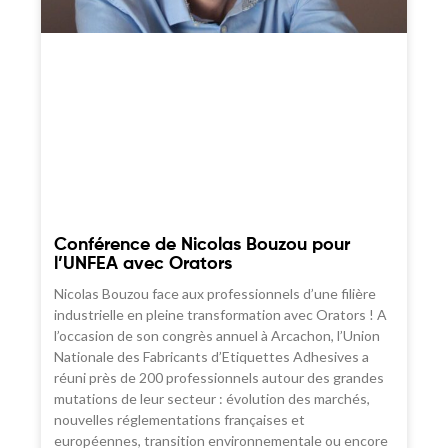
Conférence de Nicolas Bouzou pour
l’UNFEA avec Orators
Nicolas Bouzou face aux professionnels d’une filière
industrielle en pleine transformation avec Orators ! A
l’occasion de son congrès annuel à Arcachon, l’Union
Nationale des Fabricants d’Etiquettes Adhesives a
réuni près de 200 professionnels autour des grandes
mutations de leur secteur : évolution des marchés,
nouvelles réglementations françaises et
européennes, transition environnementale ou encore