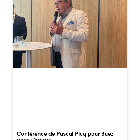
Conférence de Pascal Picq pour Suez