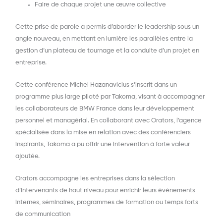
Faire de chaque projet une œuvre collective
Cette prise de parole a permis d’aborder le leadership sous un
angle nouveau, en mettant en lumière les parallèles entre la
gestion d’un plateau de tournage et la conduite d’un projet en
entreprise.
Cette conférence Michel Hazanavicius s’inscrit dans un
programme plus large piloté par
Takoma
, visant à accompagner
les collaborateurs de BMW France dans leur développement
personnel et managérial. En collaborant avec
Orators
, l’agence
spécialisée dans la mise en relation avec des conférenciers
inspirants, Takoma a pu offrir une intervention à forte valeur
ajoutée.
Orators accompagne les entreprises dans la sélection
d’intervenants de haut niveau pour enrichir leurs événements
internes, séminaires, programmes de formation ou temps forts
de communication