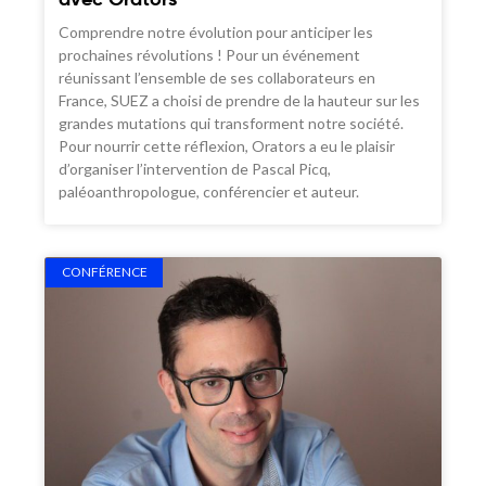
avec Orators
Comprendre notre évolution pour anticiper les
prochaines révolutions ! Pour un événement
réunissant l’ensemble de ses collaborateurs en
France, SUEZ a choisi de prendre de la hauteur sur les
grandes mutations qui transforment notre société.
Pour nourrir cette réflexion, Orators a eu le plaisir
d’organiser l’intervention de Pascal Picq,
paléoanthropologue, conférencier et auteur.
CONFÉRENCE